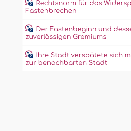
Rechtsnorm für das Widersp
Fastenbrechen
Der Fastenbeginn und dess
zuverlässigen Gremiums
Ihre Stadt verspätete sich 
zur benachbarten Stadt