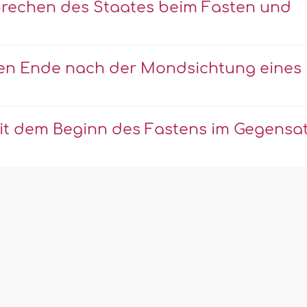
rechen des Staates beim Fasten und
en Ende nach der Mondsichtung eines
mit dem Beginn des Fastens im Gegensa