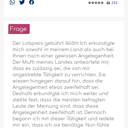
233
Frage
Der Lobpreis gebührt Allâh! Ich erkundigte
mich sowohl in meinem Land als auch bei
Ihnen nach einer gewissen Angelegenheit.
Der Mufti meines Landes antwortete mir,
dass es zulässig sei, die von mir
angestrebte Tätigkeit zu verrichten. Sie
wiesen hingegen darauf hin, dass die
Angelegenheit etwas zweifelhaft sei.
Deshalb erkundigte ich mich weiter und
stellte fest, dass die meisten befragten
Leute der Meinung sind, dass diese
Angelegenheit zweifelhaft ist. Dennoch
begann ich mit dieser Tätigkeit und redete
mir ein, dass ich sie benötige. Nun fühle