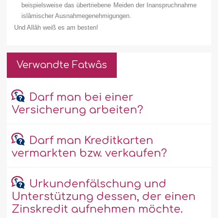
beispielsweise das übertriebene Meiden der Inanspruchnahme
islâmischer Ausnahmegenehmigungen.
Und Allâh weiß es am besten!
Verwandte Fatwâs
Darf man bei einer
Versicherung arbeiten?
Darf man Kreditkarten
vermarkten bzw. verkaufen?
Urkundenfälschung und
Unterstützung dessen, der einen
Zinskredit aufnehmen möchte.