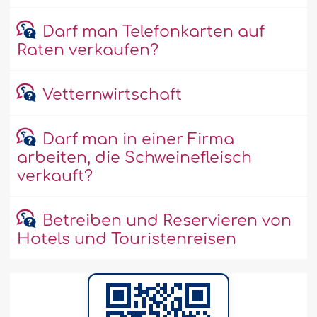
Darf man Telefonkarten auf
Raten verkaufen?
Vetternwirtschaft
Darf man in einer Firma
arbeiten, die Schweinefleisch
verkauft?
Betreiben und Reservieren von
Hotels und Touristenreisen