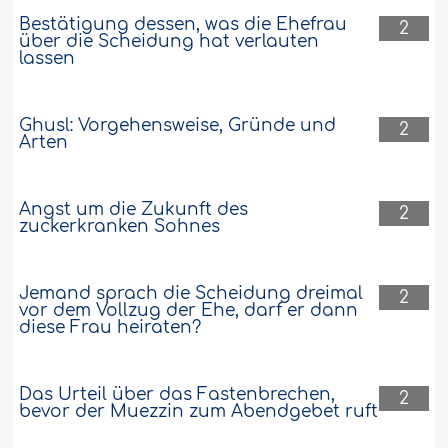
Bestätigung dessen, was die Ehefrau
2
über die Scheidung hat verlauten
lassen
Ghusl: Vorgehensweise, Gründe und
2
Arten
Angst um die Zukunft des
2
zuckerkranken Sohnes
Jemand sprach die Scheidung dreimal
2
vor dem Vollzug der Ehe, darf er dann
diese Frau heiraten?
Das Urteil über das Fastenbrechen,
2
bevor der Muezzin zum Abendgebet ruft