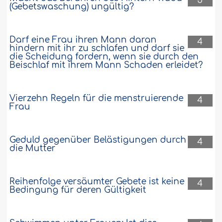
5
(Gebetswaschung) ungültig?
Darf eine Frau ihren Mann daran
4
hindern mit ihr zu schlafen und darf sie
die Scheidung fordern, wenn sie durch den
Beischlaf mit ihrem Mann Schaden erleidet?
Vierzehn Regeln für die menstruierende
4
Frau
Geduld gegenüber Belästigungen durch
4
die Mutter
Reihenfolge versäumter Gebete ist keine
4
Bedingung für deren Gültigkeit