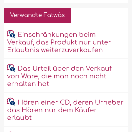
Verwandte Fatwâs
Einschränkungen beim
Verkauf, das Produkt nur unter
Erlaubnis weiterzuverkaufen
Das Urteil über den Verkauf
von Ware, die man noch nicht
erhalten hat
Hören einer CD, deren Urheber
das Hören nur dem Käufer
erlaubt