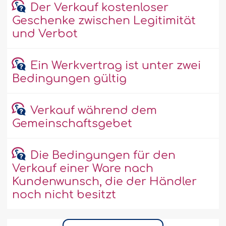
Der Verkauf kostenloser
Geschenke zwischen Legitimität
und Verbot
Ein Werkvertrag ist unter zwei
Bedingungen gültig
Verkauf während dem
Gemeinschaftsgebet
Die Bedingungen für den
Verkauf einer Ware nach
Kundenwunsch, die der Händler
noch nicht besitzt