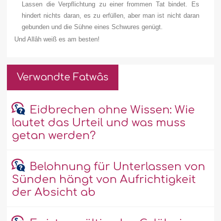
Lassen die Verpflichtung zu einer frommen Tat bindet. Es
hindert nichts daran, es zu erfüllen, aber man ist nicht daran
gebunden und die Sühne eines Schwures genügt.
Und Allâh weiß es am besten!
Verwandte Fatwâs
Eidbrechen ohne Wissen: Wie
lautet das Urteil und was muss
getan werden?
Belohnung für Unterlassen von
Sünden hängt von Aufrichtigkeit
der Absicht ab