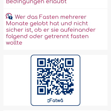
Bedingungen erlaubt
Wer das Fasten mehrerer
Monate gelobt hat und nicht
sicher ist, ob er sie aufeinander
folgend oder getrennt fasten
wollte
Fatwâ