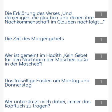
Die Erklärung des Verses „Und
1
denjenigen, die glauben und denen ihre
Nachkommenschaft im Glauben nachfolgt …”
Die Zeit des Morgengebets
1
Wer ist gemeint im Hadîth „Kein Gebet
1
für den Nachbarn der Moschee außer
in der Moschee“?
Das freiwillige Fasten am Montag und
1
Donnerstag
Wer unterstützt mich dabei, immer das
1
Kopftuch zu tragen?