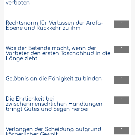
verboten
Rechtsnorm für Verlassen der Arafa-
1
Ebene und Rückkehr zu ihm
Was der Betende macht, wenn der
1
Vorbeter den ersten Taschahhud in die
Länge zieht
Gelöbnis an die Fähigkeit zu binden
1
Die Ehrlichkeit bei
1
zwischenmenschlichen Handlungen
bringt Gutes und Segen herbei
Verlangen der Scheidung aufgrund
1
körperlicher Gewalt