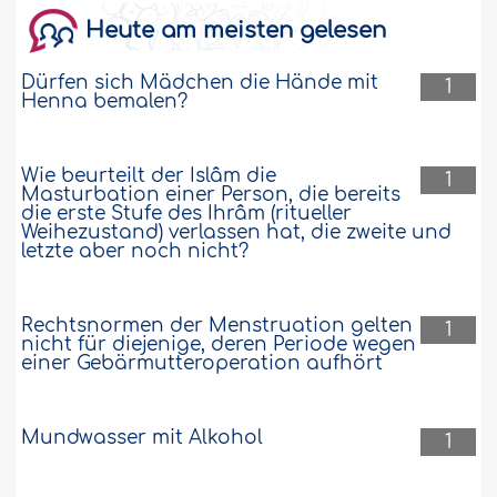
Heute am meisten gelesen
Dürfen sich Mädchen die Hände mit
1
Henna bemalen?
Wie beurteilt der Islâm die
1
Masturbation einer Person, die bereits
die erste Stufe des Ihrâm (ritueller
Weihezustand) verlassen hat, die zweite und
letzte aber noch nicht?
Rechtsnormen der Menstruation gelten
1
nicht für diejenige, deren Periode wegen
einer Gebärmutteroperation aufhört
Mundwasser mit Alkohol
1