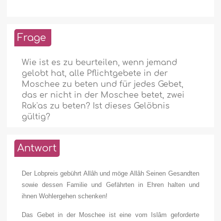
Frage
Wie ist es zu beurteilen, wenn jemand
gelobt hat, alle Pflichtgebete in der
Moschee zu beten und für jedes Gebet,
das er nicht in der Moschee betet, zwei
Rak'as zu beten? Ist dieses Gelöbnis
gültig?
Antwort
Der Lobpreis gebührt Allâh und möge Allâh Seinen Gesandten
sowie dessen Familie und Gefährten in Ehren halten und
ihnen Wohlergehen schenken!
Das Gebet in der Moschee ist eine vom Islâm geforderte