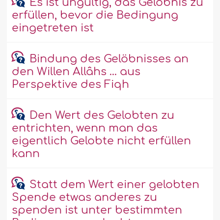
Es ist ungültig, das Gelöbnis zu
erfüllen, bevor die Bedingung
eingetreten ist
Bindung des Gelöbnisses an
den Willen Allâhs ... aus
Perspektive des Fiqh
Den Wert des Gelobten zu
entrichten, wenn man das
eigentlich Gelobte nicht erfüllen
kann
Statt dem Wert einer gelobten
Spende etwas anderes zu
spenden ist unter bestimmten