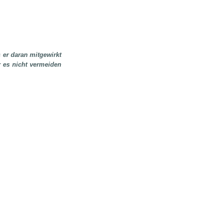
 er daran mitgewirkt
r es nicht vermeiden