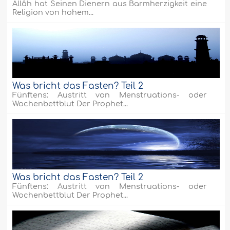
Allâh hat Seinen Dienern aus Barmherzigkeit eine
Religion von hohem...
Was bricht das Fasten? Teil 2
Fünftens: Austritt von Menstruations- oder
Wochenbettblut Der Prophet...
Was bricht das Fasten? Teil 2
Fünftens: Austritt von Menstruations- oder
Wochenbettblut Der Prophet...