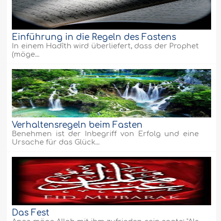
Einführung in die Regeln des Fastens
In einem Hadîth wird überliefert, dass der Prophet
(möge...
Verhaltensregeln beim Fasten
Benehmen ist der Inbegriff von Erfolg und eine
Ursache für das Glück...
Das Fest