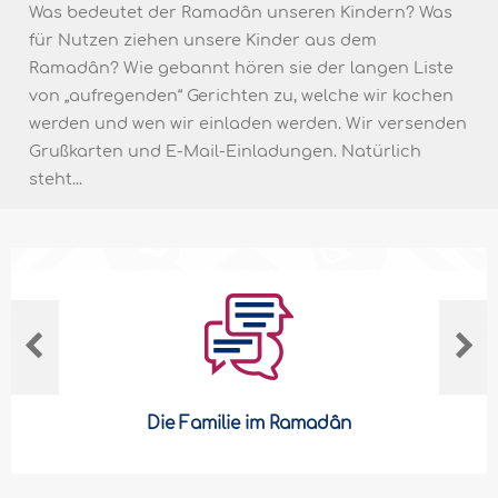
Was bedeutet der Ramadân unseren Kindern? Was
für Nutzen ziehen unsere Kinder aus dem
Ramadân? Wie gebannt hören sie der langen Liste
von „aufregenden“ Gerichten zu, welche wir kochen
werden und wen wir einladen werden. Wir versenden
Grußkarten und E-Mail-Einladungen. Natürlich
steht...
Die Familie im Ramadân