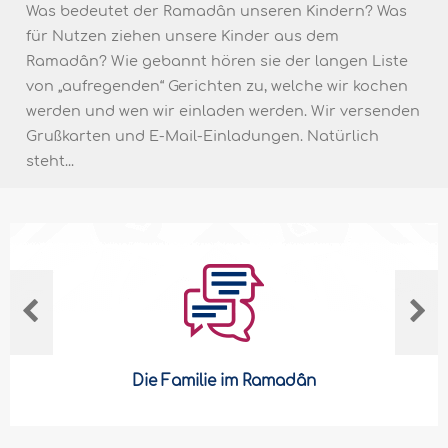
Was bedeutet der Ramadân unseren Kindern? Was
für Nutzen ziehen unsere Kinder aus dem
Ramadân? Wie gebannt hören sie der langen Liste
von „aufregenden“ Gerichten zu, welche wir kochen
werden und wen wir einladen werden. Wir versenden
Grußkarten und E-Mail-Einladungen. Natürlich
steht...
Die Familie im Ramadân