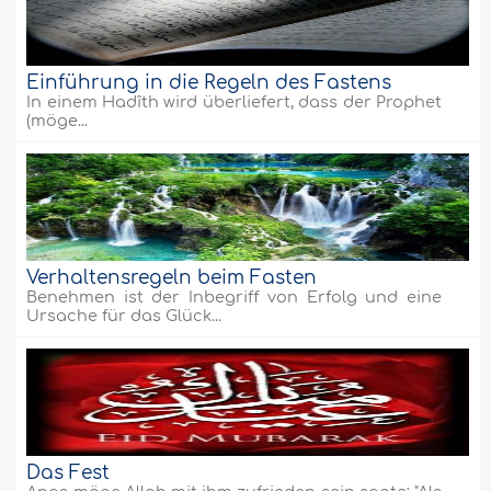
Einführung in die Regeln des Fastens
In einem Hadîth wird überliefert, dass der Prophet
(möge...
Verhaltensregeln beim Fasten
Benehmen ist der Inbegriff von Erfolg und eine
Ursache für das Glück...
Das Fest