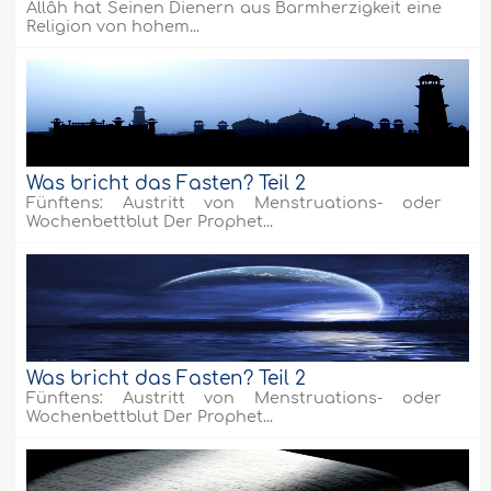
Allâh hat Seinen Dienern aus Barmherzigkeit eine
Religion von hohem...
Was bricht das Fasten? Teil 2
Fünftens: Austritt von Menstruations- oder
Wochenbettblut Der Prophet...
Was bricht das Fasten? Teil 2
Fünftens: Austritt von Menstruations- oder
Wochenbettblut Der Prophet...