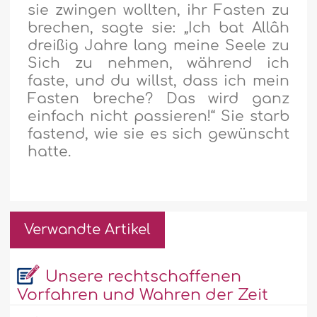
sie zwingen wollten, ihr Fasten zu
brechen, sagte sie: „Ich bat Allâh
dreißig Jahre lang meine Seele zu
Sich zu nehmen, während ich
faste, und du willst, dass ich mein
Fasten breche? Das wird ganz
einfach nicht passieren!“ Sie starb
fastend, wie sie es sich gewünscht
hatte.
Verwandte Artikel
Unsere rechtschaffenen
Vorfahren und Wahren der Zeit