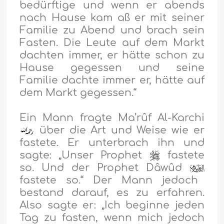
bedürftige und wenn er abends
nach Hause kam aß er mit seiner
Familie zu Abend und brach sein
Fasten. Die Leute auf dem Markt
dachten immer, er hätte schon zu
Hause gegessen und seine
Familie dachte immer er, hätte auf
dem Markt gegessen.“
Ein Mann fragte Ma’rûf Al-Karchi
über die Art und Weise wie er
fastete. Er unterbrach ihn und
sagte: „Unser Prophet
fastete
so. Und der Prophet Dâwûd
fastete so.
“ Der Mann jedoch
bestand darauf, es zu erfahren.
Also sagte er: „Ich beginne jeden
Tag zu fasten, wenn mich jedoch