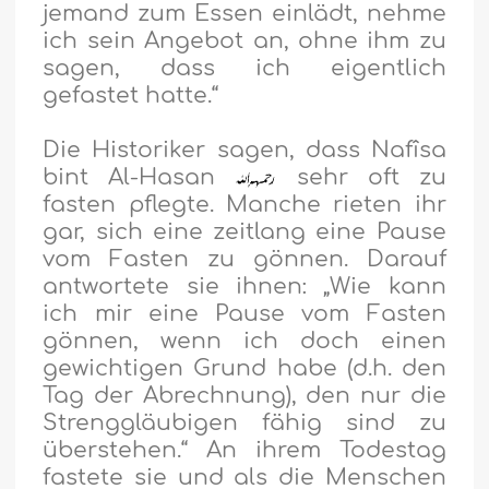
jemand zum Essen einlädt, nehme
ich sein Angebot an, ohne ihm zu
sagen, dass ich eigentlich
gefastet hatte.“
Die Historiker sagen, dass Nafîsa
bint Al-Hasan
sehr oft zu
fasten pflegte. Manche rieten ihr
gar, sich eine zeitlang eine Pause
vom Fasten zu gönnen. Darauf
antwortete sie ihnen: „Wie kann
ich mir eine Pause vom Fasten
gönnen, wenn ich doch einen
gewichtigen Grund habe (d.h. den
Tag der Abrechnung), den nur die
Strenggläubigen fähig sind zu
überstehen.“ An ihrem Todestag
fastete sie und als die Menschen