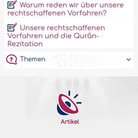
Warum reden wir über unsere
rechtschaffenen Vorfahren?
Unsere rechtschaffenen
Vorfahren und die Qurân-
Rezitation
Themen
Artikel