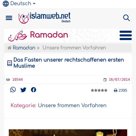
Deutsch
Ramadan
Ramadan
Unsere frommen Vorfahren
Das Fasten unserer rechtschaffenen ersten
Muslime
10544
16/07/2014
2395
Kategorie:
Unsere frommen Vorfahren