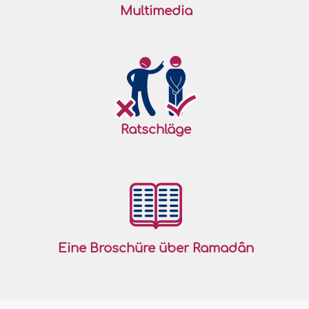
Multimedia
Ratschläge
Eine Broschüre über Ramadân