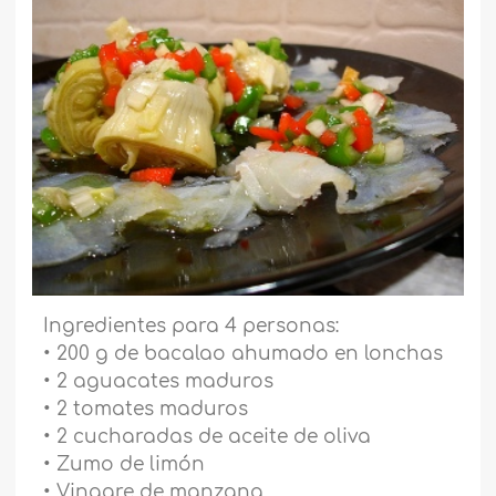
Ingredientes para 4 personas:
• 200 g de bacalao ahumado en lonchas
• 2 aguacates maduros
• 2 tomates maduros
• 2 cucharadas de aceite de oliva
• Zumo de limón
• Vinagre de manzana