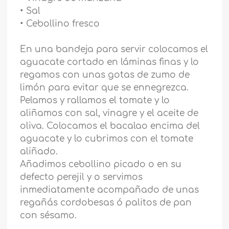
• Sal
• Cebollino fresco
En una bandeja para servir colocamos el
aguacate cortado en láminas finas y lo
regamos con unas gotas de zumo de
limón para evitar que se ennegrezca.
Pelamos y rallamos el tomate y lo
aliñamos con sal, vinagre y el aceite de
oliva. Colocamos el bacalao encima del
aguacate y lo cubrimos con el tomate
aliñado.
Añadimos cebollino picado o en su
defecto perejil y o servimos
inmediatamente acompañado de unas
regañás cordobesas ó palitos de pan
con sésamo.