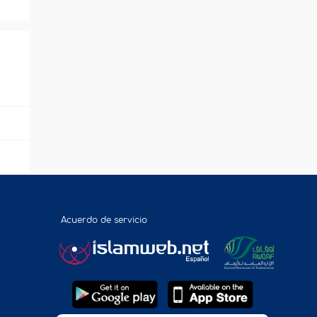
Acuerdo de servicio