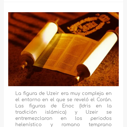
La figura de Uzeir era muy compleja en
el entorno en el que se reveló el Corán.
Las figuras de Enoc (Idris en la
tradición islámica) y Uzeir se
entremezclaron en los periodos
helenístico y romano temprano