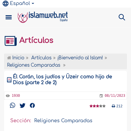
Español
Artículos
Inicio
Artículos
¡Bienvenido al Islam!
Religiones Comparadas
Él Corán, los judíos y Üzeir como hijo de
Dios (parte 2 de 2)
1930
08/11/2023
212
Sección:
Religiones Comparadas