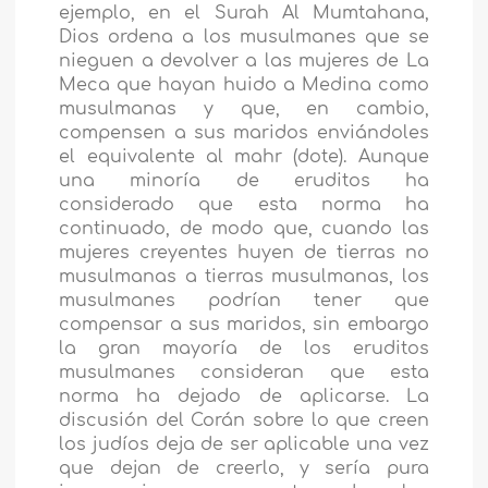
ejemplo, en el Surah Al Mumtahana,
Dios ordena a los musulmanes que se
nieguen a devolver a las mujeres de La
Meca que hayan huido a Medina como
musulmanas y que, en cambio,
compensen a sus maridos enviándoles
el equivalente al mahr (dote). Aunque
una minoría de eruditos ha
considerado que esta norma ha
continuado, de modo que, cuando las
mujeres creyentes huyen de tierras no
musulmanas a tierras musulmanas, los
musulmanes podrían tener que
compensar a sus maridos, sin embargo
la gran mayoría de los eruditos
musulmanes consideran que esta
norma ha dejado de aplicarse. La
discusión del Corán sobre lo que creen
los judíos deja de ser aplicable una vez
que dejan de creerlo, y sería pura