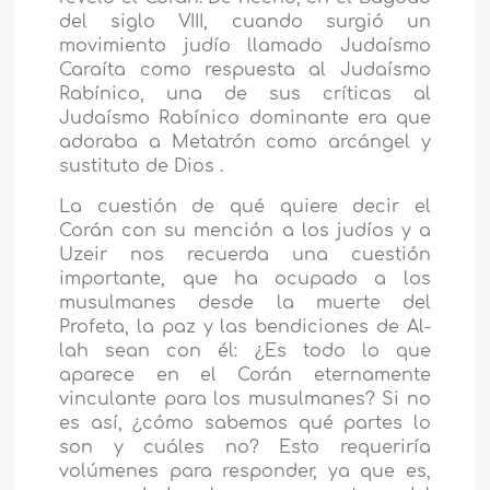
del siglo VIII, cuando surgió un
movimiento judío llamado Judaísmo
Caraíta como respuesta al Judaísmo
Rabínico, una de sus críticas al
Judaísmo Rabínico dominante era que
adoraba a Metatrón como arcángel y
sustituto de Dios .
La cuestión de qué quiere decir el
Corán con su mención a los judíos y a
Uzeir nos recuerda una cuestión
importante, que ha ocupado a los
musulmanes desde la muerte del
Profeta, la paz y las bendiciones de Al-
lah sean con él: ¿Es todo lo que
aparece en el Corán eternamente
vinculante para los musulmanes? Si no
es así, ¿cómo sabemos qué partes lo
son y cuáles no? Esto requeriría
volúmenes para responder, ya que es,