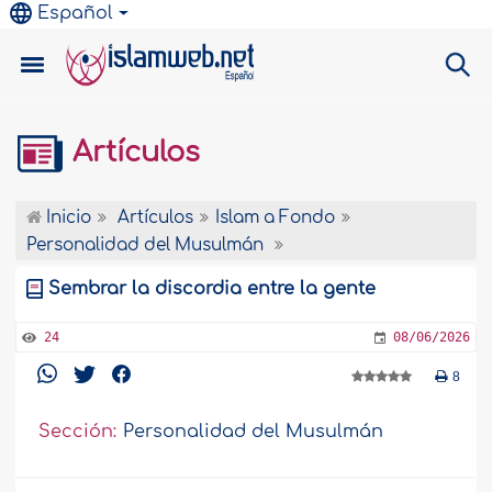
Español
Artículos
Inicio
Artículos
Islam a Fondo
Personalidad del Musulmán
Sembrar la discordia entre la gente
24
08/06/2026
8
Sección:
Personalidad del Musulmán