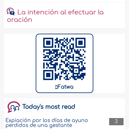
La intención al efectuar la
oración
Fatwa
Today's most read
Expiación por los días de ayuno
3
perdidos de una gestante