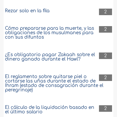
Rezar solo en la fila
2
Cómo prepararse para la muerte, y las
2
obligaciones de los musulmanes para
con sus difuntos
¿Es obligatorio pagar Zakaah sobre el
2
dinero ganado durante el Hawl?
El reglamento sobre quitarse piel o
2
cortarse las uñas durante el estado de
Ihram (estado de consagración durante el
peregrinaje)
El cálculo de la liquidación basado en
2
el último salario