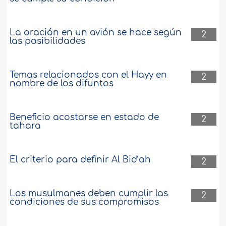
La oración en un avión se hace según
2
las posibilidades
Temas relacionados con el Hayy en
2
nombre de los difuntos
Beneficio acostarse en estado de
2
tahara
El criterio para definir Al Bid‘ah
2
Los musulmanes deben cumplir las
2
condiciones de sus compromisos