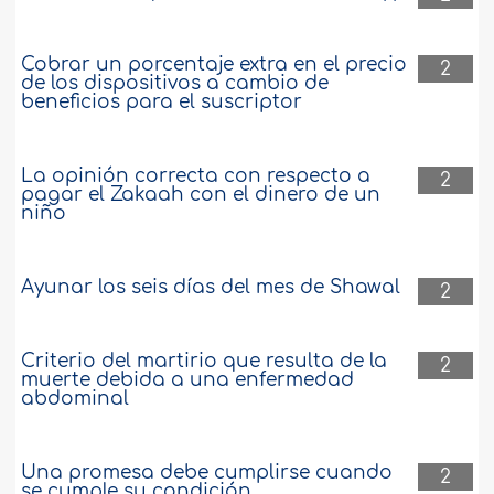
Cobrar un porcentaje extra en el precio
2
de los dispositivos a cambio de
beneficios para el suscriptor
La opinión correcta con respecto a
2
pagar el Zakaah con el dinero de un
niño
Ayunar los seis días del mes de Shawal
2
Criterio del martirio que resulta de la
2
muerte debida a una enfermedad
abdominal
Una promesa debe cumplirse cuando
2
se cumple su condición