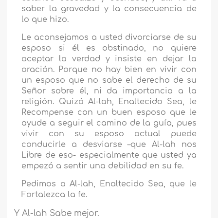
saber la gravedad y la consecuencia de
lo que hizo.
Le aconsejamos a usted divorciarse de su
esposo si él es obstinado, no quiere
aceptar la verdad y insiste en dejar la
oración. Porque no hay bien en vivir con
un esposo que no sabe el derecho de su
Señor sobre él, ni da importancia a la
religión. Quizá Al-lah, Enaltecido Sea, le
Recompense con un buen esposo que le
ayude a seguir el camino de la guía, pues
vivir con su esposo actual puede
conducirle a desviarse –que Al-lah nos
Libre de eso- especialmente que usted ya
empezó a sentir una debilidad en su fe.
Pedimos a Al-lah, Enaltecido Sea, que le
Fortalezca la fe.
Y Al-lah Sabe mejor.