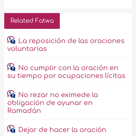
Related Fatwa
La reposición de las oraciones
voluntarias
No cumplir con la oración en
su tiempo por ocupaciones lícitas
No rezar no eximede la
obligación de ayunar en
Ramadán
Dejar de hacer la oración