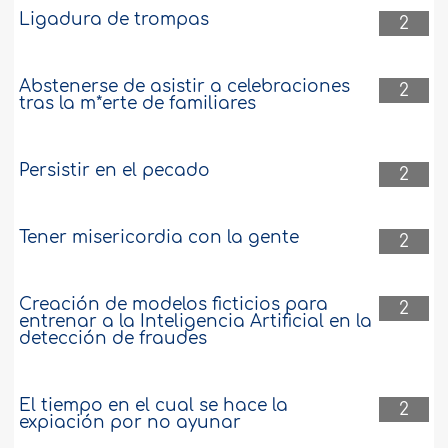
Ligadura de trompas
2
Abstenerse de asistir a celebraciones
2
tras la m*erte de familiares
Persistir en el pecado
2
Tener misericordia con la gente
2
Creación de modelos ficticios para
2
entrenar a la Inteligencia Artificial en la
detección de fraudes
El tiempo en el cual se hace la
2
expiación por no ayunar