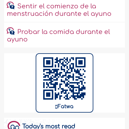
Sentir el comienzo de la
menstruación durante el ayuno
Probar la comida durante el
ayuno
Fatwa
Today's most read