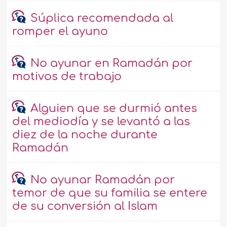
Súplica recomendada al
romper el ayuno
No ayunar en Ramadán por
motivos de trabajo
Alguien que se durmió antes
del mediodía y se levantó a las
diez de la noche durante
Ramadán
No ayunar Ramadán por
temor de que su familia se entere
de su conversión al Islam