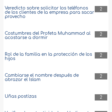
Veredicto sobre solicitar los teléfonos
2
de los clientes de la empresa para sacar
provecho
Costumbres del Profeta Muhammad al
2
acostarse a dormir
Rol de la familia en la protección de los
2
hijos
Cambiarse el nombre después de
2
abrazar el Islam
Uñas postizas
2