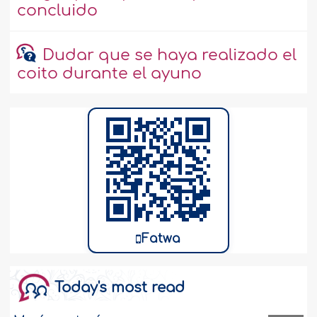
concluido
Dudar que se haya realizado el
coito durante el ayuno
Fatwa
Today's most read