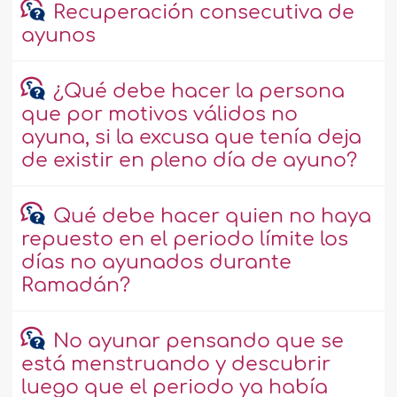
Recuperación consecutiva de
ayunos
¿Qué debe hacer la persona
que por motivos válidos no
ayuna, si la excusa que tenía deja
de existir en pleno día de ayuno?
Qué debe hacer quien no haya
repuesto en el periodo límite los
días no ayunados durante
Ramadán?
No ayunar pensando que se
está menstruando y descubrir
luego que el periodo ya había