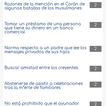
Razones de la mención en el Corán de
2
algunas batallas de los musulmanes
Tomar un préstamo de una persona
2
que tiene su dinero en un banco
comercial
Norma respecto a un padre que lee los
2
mensajes privados de sus hijos
Buscar amistad entre los creyentes
2
Abstenerse de asistir a celebraciones
2
tras la m*erte de familiares
No está prohibido que el ayunador
2