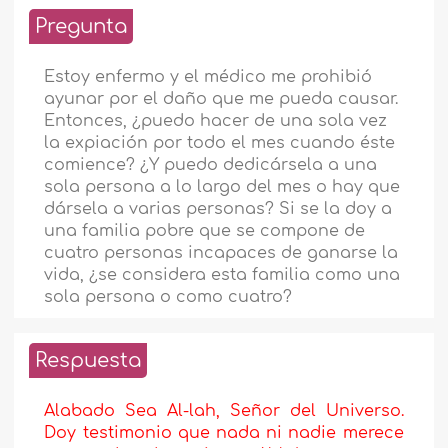
Pregunta
Estoy enfermo y el médico me prohibió
ayunar por el daño que me pueda causar.
Entonces, ¿puedo hacer de una sola vez
la expiación por todo el mes cuando éste
comience? ¿Y puedo dedicársela a una
sola persona a lo largo del mes o hay que
dársela a varias personas? Si se la doy a
una familia pobre que se compone de
cuatro personas incapaces de ganarse la
vida, ¿se considera esta familia como una
sola persona o como cuatro?
Respuesta
Alabado Sea Al-lah, Señor del Universo.
Doy testimonio que nada ni nadie merece