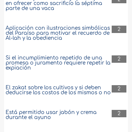
en ofrecer como sacrificio la séptima
parte de una vaca
Aplicación con ilustraciones simbólicas
2
del Paraíso para motivar el recuerdo de
Al-lah y la obediencia
Si el incumplimiento repetido de una
2
promesa o juramento requiere repetir la
expiación
El zakat sobre los cultivos y si deben
2
deducirse los costos de los mismos o no
Está permitido usar jabón y crema
2
durante el ayuno