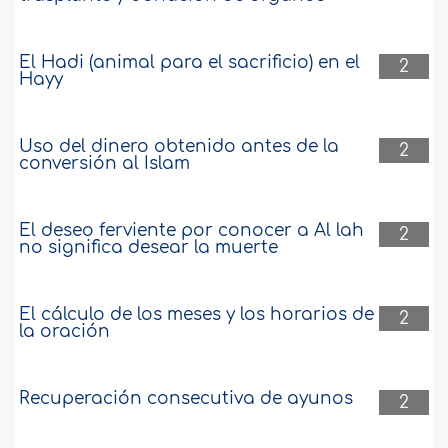
El Hadi (animal para el sacrificio) en el
2
Hayy
Uso del dinero obtenido antes de la
2
conversión al Islam
El deseo ferviente por conocer a Al lah
2
no significa desear la muerte
El cálculo de los meses y los horarios de
2
la oración
Recuperación consecutiva de ayunos
2