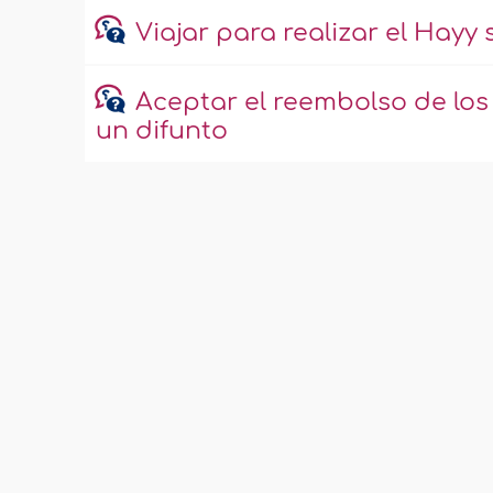
Viajar para realizar el Hayy 
Aceptar el reembolso de los
un difunto