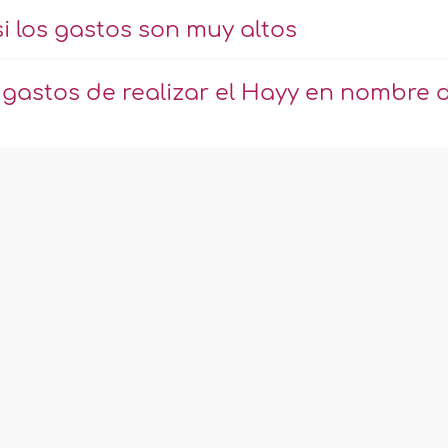
si los gastos son muy altos
 gastos de realizar el Hayy en nombre 