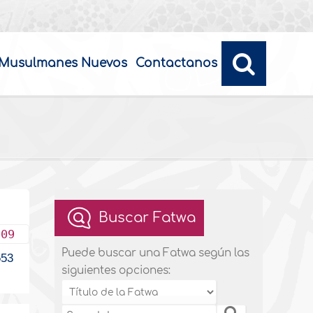
Musulmanes Nuevos
Contactanos
Buscar Fatwa
009
Puede buscar una Fatwa según las
53
siguientes opciones: