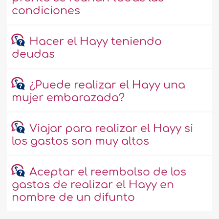
condiciones
Hacer el Hayy teniendo
deudas
¿Puede realizar el Hayy una
mujer embarazada?
Viajar para realizar el Hayy si
los gastos son muy altos
Aceptar el reembolso de los
gastos de realizar el Hayy en
nombre de un difunto