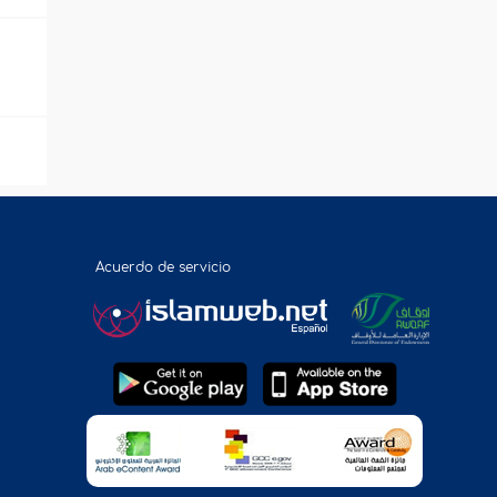
Acuerdo de servicio