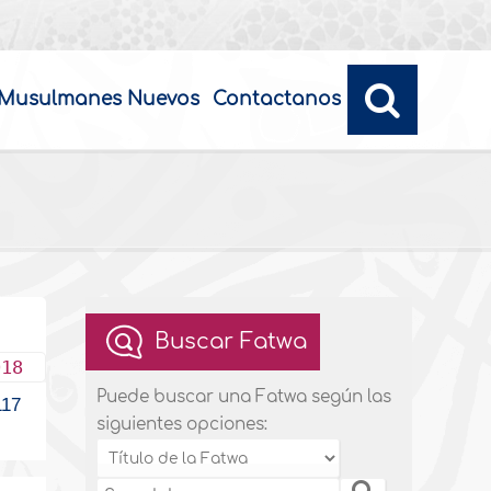
Musulmanes Nuevos
Contactanos
Buscar Fatwa
018
Puede buscar una Fatwa según las
17
siguientes opciones: