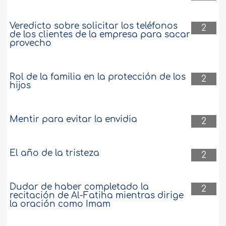
Veredicto sobre solicitar los teléfonos
2
de los clientes de la empresa para sacar
provecho
Rol de la familia en la protección de los
2
hijos
Mentir para evitar la envidia
2
El año de la tristeza
2
Dudar de haber completado la
2
recitación de Al-Fatiha mientras dirige
la oración como Imam