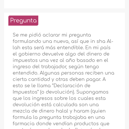
Pregunta
Se me pidió aclarar mi pregunta
formulando una nueva, así que in sha Al-
lah esta será más entendible. En mi país
el gobierno devuelve algo del dinero de
impuestos una vez al año basado en el
ingreso del trabajador, según tengo
entendido. Algunas personas reciben una
cierta cantidad y otras deben pagar. A
esto se le llama “Declaración de
Impuestos” (o devolución). Supongamos
que los ingresos sobre los cuales esta
devolución está calculada son una
mezcla de dinero halal y haram (quien
formula la pregunta trabajaba en una
farmacia donde vendían productos que