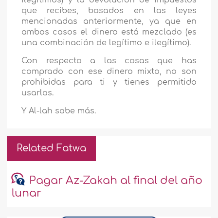
ilegítimos) y la devolución de impuestos
que recibes, basados en las leyes
mencionadas anteriormente, ya que en
ambos casos el dinero está mezclado (es
una combinación de legítimo e ilegítimo).
Con respecto a las cosas que has
comprado con ese dinero mixto, no son
prohibidas para ti y tienes permitido
usarlas.
Y Al-lah sabe más.
Related Fatwa
Pagar Az-Zakah al final del año
lunar