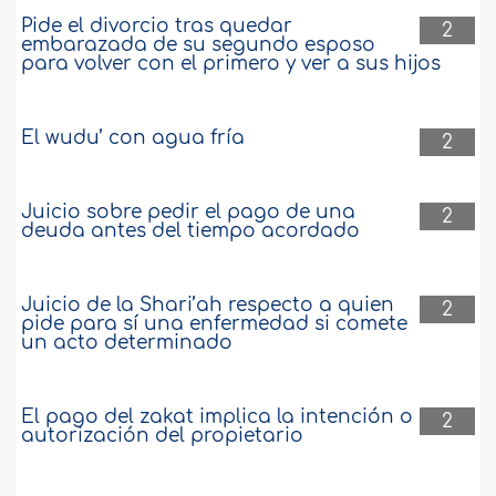
Pide el divorcio tras quedar
2
embarazada de su segundo esposo
para volver con el primero y ver a sus hijos
El wudu’ con agua fría
2
Juicio sobre pedir el pago de una
2
deuda antes del tiempo acordado
Juicio de la Shari’ah respecto a quien
2
pide para sí una enfermedad si comete
un acto determinado
El pago del zakat implica la intención o
2
autorización del propietario