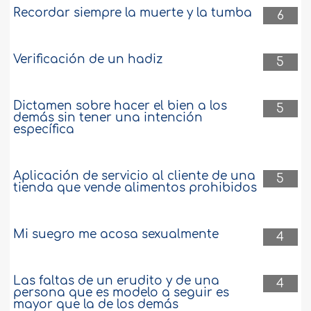
Recordar siempre la muerte y la tumba
6
Verificación de un hadiz
5
Dictamen sobre hacer el bien a los
5
demás sin tener una intención
específica
Aplicación de servicio al cliente de una
5
tienda que vende alimentos prohibidos
Mi suegro me acosa sexualmente
4
Las faltas de un erudito y de una
4
persona que es modelo a seguir es
mayor que la de los demás