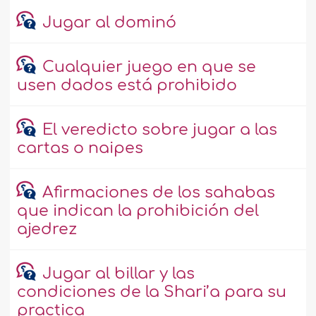
Jugar al dominó
Cualquier juego en que se
usen dados está prohibido
El veredicto sobre jugar a las
cartas o naipes
Afirmaciones de los sahabas
que indican la prohibición del
ajedrez
Jugar al billar y las
condiciones de la Shari’a para su
practica