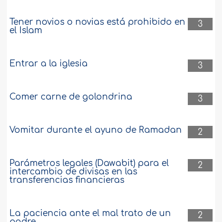
Tener novios o novias está prohibido en
3
el Islam
Entrar a la iglesia
3
Comer carne de golondrina
3
Vomitar durante el ayuno de Ramadan
2
Parámetros legales (Dawabit) para el
2
intercambio de divisas en las
transferencias financieras
La paciencia ante el mal trato de un
2
padre