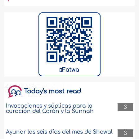
Fatwa
Today's most read
Invocaciones y súplicas para la
3
curación del Corán y la Sunnah
Ayunar los seis días del mes de Shawal
3