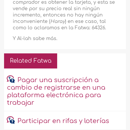
comprador es obtener la tarjeta, y esta se
vende por su precio real sin ningún
incremento, entonces no hay ningún
inconveniente (
Haray
) en ese caso, tal
como lo aclaramos en la Fatwa: 64326.
Y Al-lah sabe más.
Related Fatwa
Pagar una suscripción a
cambio de registrarse en una
plataforma electrónica para
trabajar
Participar en rifas y loterías