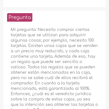
Pregunta
Mi pregunta: Necesito comprar ciertas
tarjetas que se utilizan para adquirir
algunas cosas; por ejemplo, necesito 100
tarjetas. Existen unas cajas que se venden
a un precio muy reducido, y cada caja
contiene una tarjeta. Además de eso, hay
un regalo que puede ser sencillo o
valioso. Todos los regalos que se pueden
obtener están mencionados en la caja,
pero no se sabe cuál de ellos recibirá el
comprador. En cuanto a la tarjeta
mencionada, está garantizada al 100%.
Entonces, ¿cuál es el veredicto jurídico
sobre la compra de estas cajas, ya sea
que la intención sea obtener las tarjetas o