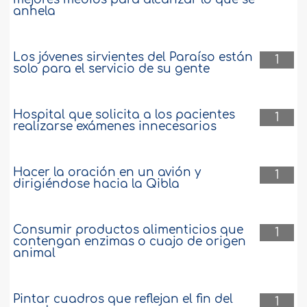
anhela
Los jóvenes sirvientes del Paraíso están
1
solo para el servicio de su gente
Hospital que solicita a los pacientes
1
realizarse exámenes innecesarios
Hacer la oración en un avión y
1
dirigiéndose hacia la Qibla
Consumir productos alimenticios que
1
contengan enzimas o cuajo de origen
animal
Pintar cuadros que reflejan el fin del
1