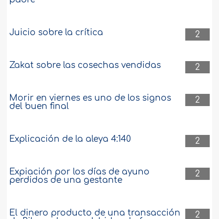
Juicio sobre la crítica
2
Zakat sobre las cosechas vendidas
2
Morir en viernes es uno de los signos
2
del buen final
Explicación de la aleya 4:140
2
Expiación por los días de ayuno
2
perdidos de una gestante
El dinero producto de una transacción
2