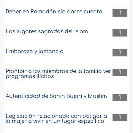
Beber en Ramadán sin darse cuenta
1
Los lugares sagrados del Islam
1
Embarazo y lactancia
1
Prohibir a los miembros de la familia ver
1
programas ilícitos
Autenticidad de Sahih Bujari y Muslim
1
Legislación relacionada con obligar a
1
la mujer a vivir en un lugar específico