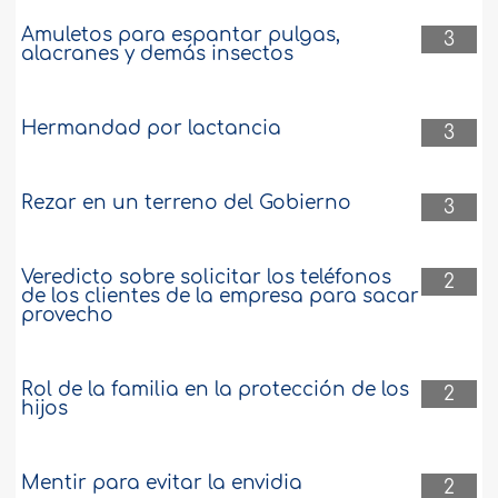
Amuletos para espantar pulgas,
3
alacranes y demás insectos
Hermandad por lactancia
3
Rezar en un terreno del Gobierno
3
Veredicto sobre solicitar los teléfonos
2
de los clientes de la empresa para sacar
provecho
Rol de la familia en la protección de los
2
hijos
Mentir para evitar la envidia
2