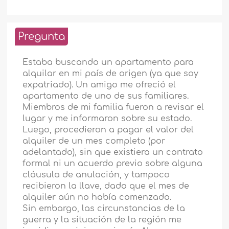
Pregunta
Estaba buscando un apartamento para
alquilar en mi país de origen (ya que soy
expatriado). Un amigo me ofreció el
apartamento de uno de sus familiares.
Miembros de mi familia fueron a revisar el
lugar y me informaron sobre su estado.
Luego, procedieron a pagar el valor del
alquiler de un mes completo (por
adelantado), sin que existiera un contrato
formal ni un acuerdo previo sobre alguna
cláusula de anulación, y tampoco
recibieron la llave, dado que el mes de
alquiler aún no había comenzado.
Sin embargo, las circunstancias de la
guerra y la situación de la región me