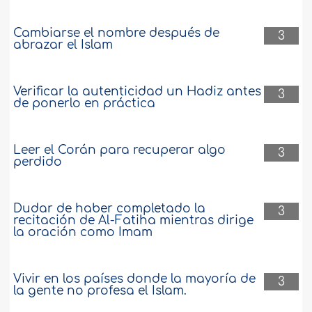
Cambiarse el nombre después de
3
abrazar el Islam
Verificar la autenticidad un Hadiz antes
3
de ponerlo en práctica
Leer el Corán para recuperar algo
3
perdido
Dudar de haber completado la
3
recitación de Al-Fatiha mientras dirige
la oración como Imam
Vivir en los países donde la mayoría de
3
la gente no profesa el Islam.