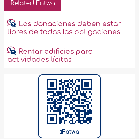
Related Fatwa
Las donaciones deben estar
libres de todas las obligaciones
Rentar edificios para
actividades lícitas
Fatwa