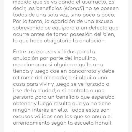
medida que se va dando el usufructo. Es
decir, los beneficios (
Manafí'
) no se poseen
todos de una sola vez, sino poco a poco.
Por lo tanto, la aparición de una excusa
sobrevenida se equipara a un defecto que
ocurre antes de tomar posesión del bien,
lo que hace obligatoria la anulación.
Entre las excusas válidas para la
anulación por parte del inquilino,
mencionaron: si alguien alquila una
tienda y luego cae en bancarrota y debe
retirarse del mercado; o si alquila una
casa para vivir y luego se ve forzado a
irse de la ciudad; o si contrata a una
persona para un beneficio que esperaba
obtener y luego resulta que ya no tiene
ningún interés en ello. Todas estas son
excusas válidas con las que se anula el
arrendamiento según la escuela hanafí.