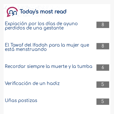
Today's most read
Expiación por los días de ayuno
8
perdidos de una gestante
El Tawaf del Ifadah para la mujer que
8
está menstruando
Recordar siempre la muerte y la tumba
6
Verificación de un hadiz
5
Uñas postizas
5