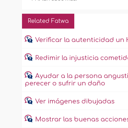
Related Fatwa
Verificar la autenticidad un
Redimir la injusticia cometi
Ayudar a la persona angusti
perecer o sufrir un daño
Ver imágenes dibujadas
Mostrar las buenas acciones