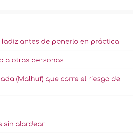
 Hadiz antes de ponerlo en práctica
da a otras personas
ada (Malhuf) que corre el riesgo de
 sin alardear