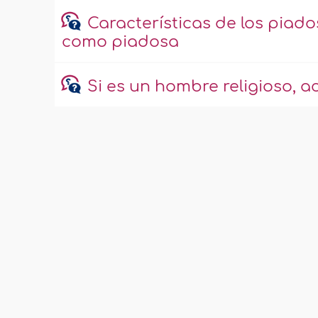
Características de los piado
como piadosa
Si es un hombre religioso, a