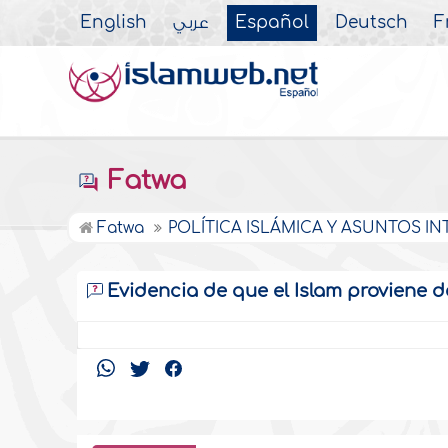
English
عربي
Español
Deutsch
F
Fatwa
Fatwa
POLÍTICA ISLÁMICA Y ASUNTOS 
Evidencia de que el Islam proviene d