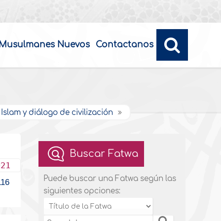
Musulmanes Nuevos
Contactanos
Islam y diálogo de civilización
Buscar Fatwa
021
Puede buscar una Fatwa según las
16
siguientes opciones: