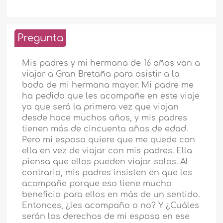
Pregunta
Mis padres y mi hermana de 16 años van a
viajar a Gran Bretaña para asistir a la
boda de mi hermana mayor. Mi padre me
ha pedido que les acompañe en este viaje
ya que será la primera vez que viajan
desde hace muchos años, y mis padres
tienen más de cincuenta años de edad.
Pero mi esposa quiere que me quede con
ella en vez de viajar con mis padres. Ella
piensa que ellos pueden viajar solos. Al
contrario, mis padres insisten en que les
acompañe porque eso tiene mucho
beneficio para ellos en más de un sentido.
Entonces, ¿les acompaño o no? Y ¿Cuáles
serán los derechos de mi esposa en ese