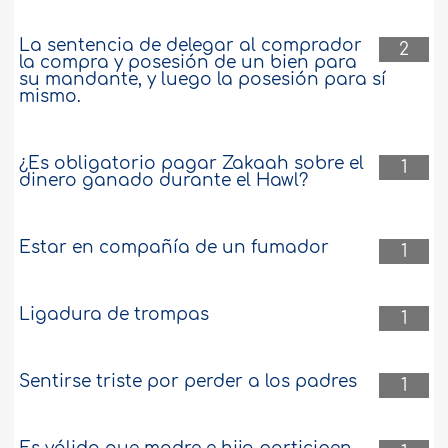
La sentencia de delegar al comprador
2
la compra y posesión de un bien para
su mandante, y luego la posesión para sí
mismo.
¿Es obligatorio pagar Zakaah sobre el
1
dinero ganado durante el Hawl?
Estar en compañía de un fumador
1
Ligadura de trompas
1
Sentirse triste por perder a los padres
1