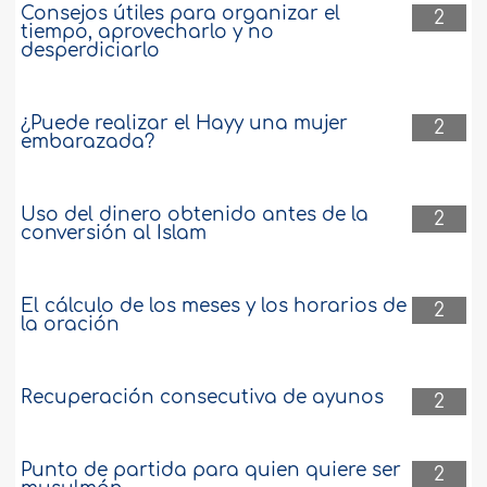
Consejos útiles para organizar el
2
tiempo, aprovecharlo y no
desperdiciarlo
¿Puede realizar el Hayy una mujer
2
embarazada?
Uso del dinero obtenido antes de la
2
conversión al Islam
El cálculo de los meses y los horarios de
2
la oración
Recuperación consecutiva de ayunos
2
Punto de partida para quien quiere ser
2