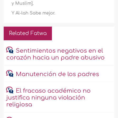
y Muslim].
Y Al-lah Sabe mejor.
Related Fatwa
Sentimientos negativos en el
corazón hacia un padre abusivo
Manutención de los padres
El fracaso académico no
justifica ninguna violación
religiosa