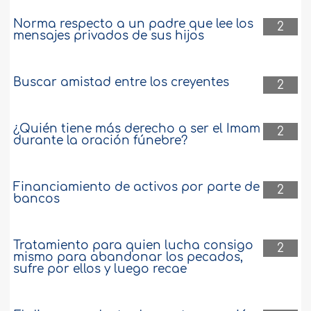
Norma respecto a un padre que lee los
2
mensajes privados de sus hijos
Buscar amistad entre los creyentes
2
¿Quién tiene más derecho a ser el Imam
2
durante la oración fúnebre?
Financiamiento de activos por parte de
2
bancos
Tratamiento para quien lucha consigo
2
mismo para abandonar los pecados,
sufre por ellos y luego recae