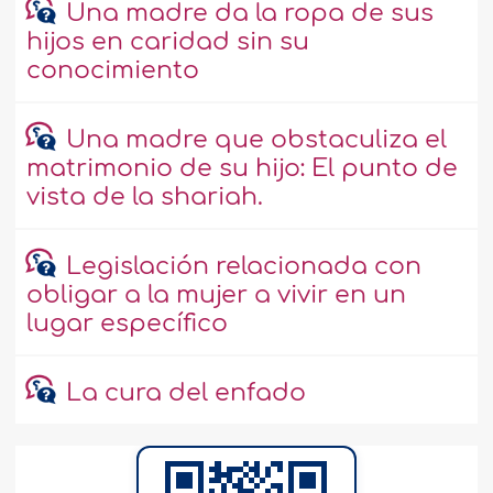
Una madre da la ropa de sus
hijos en caridad sin su
conocimiento
Una madre que obstaculiza el
matrimonio de su hijo: El punto de
vista de la shariah.
Legislación relacionada con
obligar a la mujer a vivir en un
lugar específico
La cura del enfado