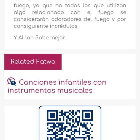
fuego, ya que no todos los que utilizan
algo relacionado con el fuego se
considerarán adoradores del fuego y por
consiguiente incrédulos.
Y Al-lah Sabe mejor.
Related Fatwa
Canciones infantiles con
instrumentos musicales