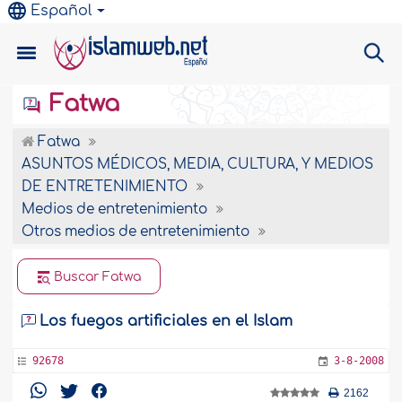
Español
Fatwa
Fatwa
ASUNTOS MÉDICOS, MEDIA, CULTURA, Y MEDIOS
DE ENTRETENIMIENTO
Medios de entretenimiento
Otros medios de entretenimiento
Buscar Fatwa
Los fuegos artificiales en el Islam
92678
3-8-2008
2162