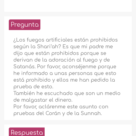
Pregunta
¿Los fuegos artificiales están prohibidos
según la Shari‘ah? Es que mi padre me
dijo que están prohibidos porque se
derivan de la adoración al fuego y de
Satanás. Por favor, aconséjenme porque
he informado a unas personas que esto
está prohibido y ellos me han pedido la
prueba de esto.
También he escuchado que son un medio
de malgastar el dinero.
Por favor, aclárenme este asunto con
pruebas del Corán y de la Sunnah.
Respuesta