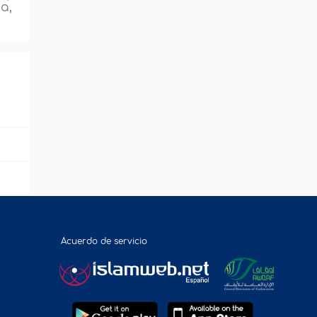
a,
Acuerdo de servicio