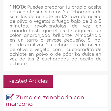
* NOTA:
Puedes preparar tu propio aceite
de achiote si calientas 2 cucharadas de
semillas de achiote en 1/2 taza de aceite
de oliva o vegetal a fuego bajo de 3 a 5
minutos, revolviéndolas de vez en
cuando hasta que el aceite adquiera un
color anaranjado brillante. Almacénalo
en un tarro o envase pequeño. Si no,
puedes utilizar 2 cucharadas de aceite
de oliva o vegetal con 1 cucharadita de
achiote en polvo o de páprika dulce en
vez de las 2 cucharadas de aceite de
achiote.
Related Articles
Zumo de zanahoria con
manzana