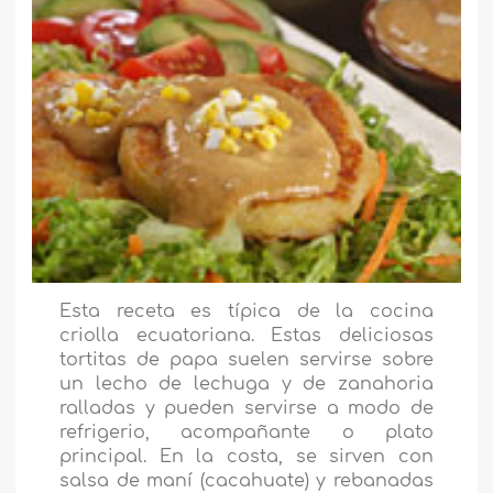
Esta receta es típica de la cocina
criolla ecuatoriana. Estas deliciosas
tortitas de papa suelen servirse sobre
un lecho de lechuga y de zanahoria
ralladas y pueden servirse a modo de
refrigerio, acompañante o plato
principal. En la costa, se sirven con
salsa de maní (cacahuate) y rebanadas