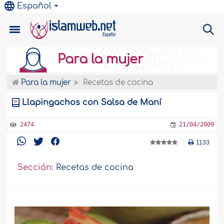
Español
Para la mujer
Para la mujer
Recetas de cocina
Llapingachos con Salsa de Maní
2474
21/04/2009
1133
Sección:
Recetas de cocina