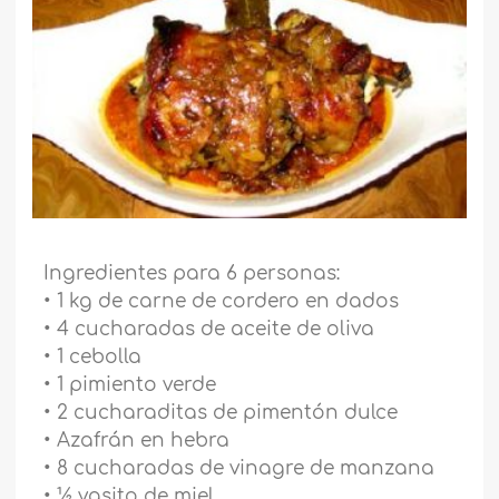
Ingredientes para 6 personas:
• 1 kg de carne de cordero en dados
• 4 cucharadas de aceite de oliva
• 1 cebolla
• 1 pimiento verde
• 2 cucharaditas de pimentón dulce
• Azafrán en hebra
• 8 cucharadas de vinagre de manzana
• ½ vasito de miel