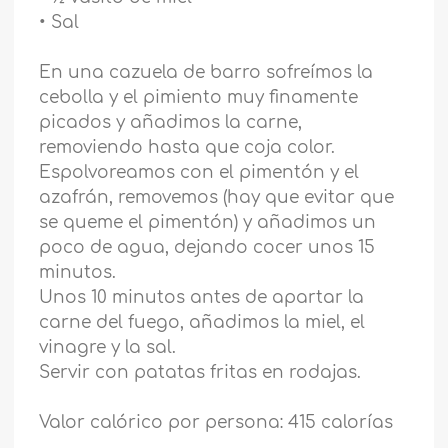
• Sal
En una cazuela de barro sofreímos la
cebolla y el pimiento muy finamente
picados y añadimos la carne,
removiendo hasta que coja color.
Espolvoreamos con el pimentón y el
azafrán, removemos (hay que evitar que
se queme el pimentón) y añadimos un
poco de agua, dejando cocer unos 15
minutos.
Unos 10 minutos antes de apartar la
carne del fuego, añadimos la miel, el
vinagre y la sal.
Servir con patatas fritas en rodajas.
Valor calórico por persona: 415 calorías