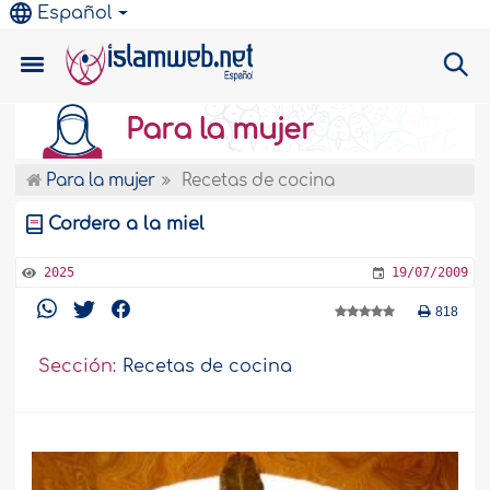
Español
Para la mujer
Para la mujer
Recetas de cocina
Cordero a la miel
2025
19/07/2009
818
Sección:
Recetas de cocina