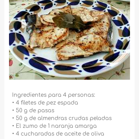
Ingredientes para 4 personas:
• 4 filetes de pez espada
• 50 g de pasas
• 50 g de almendras crudas peladas
• El zumo de 1 naranja amarga
• 4 cucharadas de aceite de oliva