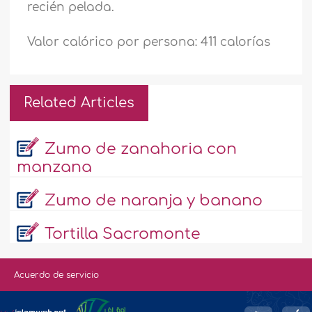
recién pelada.
Valor calórico por persona: 411 calorías
Related Articles
Zumo de zanahoria con
manzana
Zumo de naranja y banano
Tortilla Sacromonte
Acuerdo de servicio