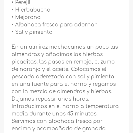
• Perejil
• Hierbabuena
• Mejorana
• Albahaca fresca para adornar
• Sal y pimienta
En un almirez machacamos un poco las
almendras y añadimos las hierbas
picaditas, las pasas en remojo, el zumo
de naranja y el aceite. Colocamos el
pescado aderezado con sal y pimienta
en una fuente para el horno y regamos
con la mezcla de almendras y hierbas.
Dejamos reposar unas horas.
Introducimos en el horno a temperatura
media durante unos 45 minutos.
Servimos con albahaca fresca por
encima y acompañado de granada