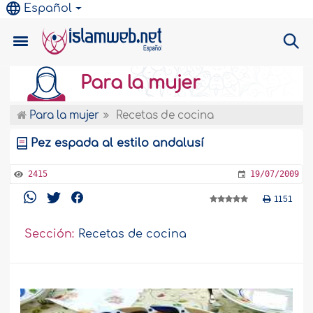
Español
Para la mujer
Para la mujer
Recetas de cocina
Pez espada al estilo andalusí
2415
19/07/2009
1151
Sección:
Recetas de cocina