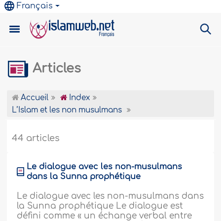
Français
Articles
Accueil
Index
L’Islam et les non musulmans
44 articles
Le dialogue avec les non-musulmans
dans la Sunna prophétique
Le dialogue avec les non-musulmans dans
la Sunna prophétique Le dialogue est
défini comme « un échange verbal entre