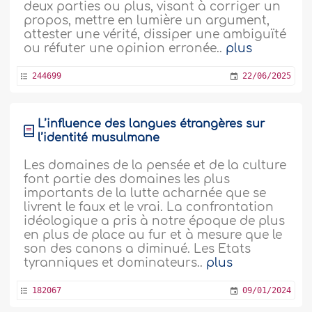
deux parties ou plus, visant à corriger un
propos, mettre en lumière un argument,
attester une vérité, dissiper une ambiguïté
ou réfuter une opinion erronée..
plus
244699
22/06/2025
L’influence des langues étrangères sur
l’identité musulmane
Les domaines de la pensée et de la culture
font partie des domaines les plus
importants de la lutte acharnée que se
livrent le faux et le vrai. La confrontation
idéologique a pris à notre époque de plus
en plus de place au fur et à mesure que le
son des canons a diminué. Les Etats
tyranniques et dominateurs..
plus
182067
09/01/2024