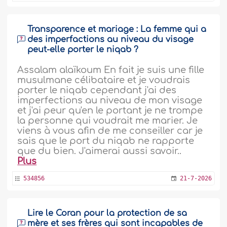
Transparence et mariage : La femme qui a
des imperfactions au niveau du visage
peut-elle porter le niqab ?
Assalam alaïkoum En fait je suis une fille
musulmane célibataire et je voudrais
porter le niqab cependant j'ai des
imperfections au niveau de mon visage
et j'ai peur qu'en le portant je ne trompe
la personne qui voudrait me marier. Je
viens à vous afin de me conseiller car je
sais que le port du niqab ne rapporte
que du bien. J'aimerai aussi savoir..
Plus
534856
21-7-2026
Lire le Coran pour la protection de sa
mère et ses frères qui sont incapables de