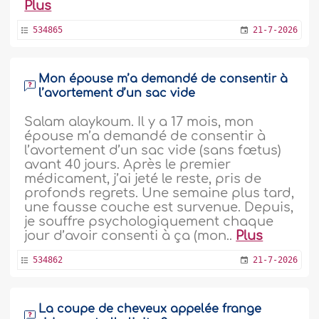
Plus
534865
21-7-2026
Mon épouse m’a demandé de consentir à
l’avortement d’un sac vide
Salam alaykoum. Il y a 17 mois, mon
épouse m’a demandé de consentir à
l’avortement d’un sac vide (sans fœtus)
avant 40 jours. Après le premier
médicament, j’ai jeté le reste, pris de
profonds regrets. Une semaine plus tard,
une fausse couche est survenue. Depuis,
je souffre psychologiquement chaque
jour d’avoir consenti à ça (mon..
Plus
534862
21-7-2026
La coupe de cheveux appelée frange