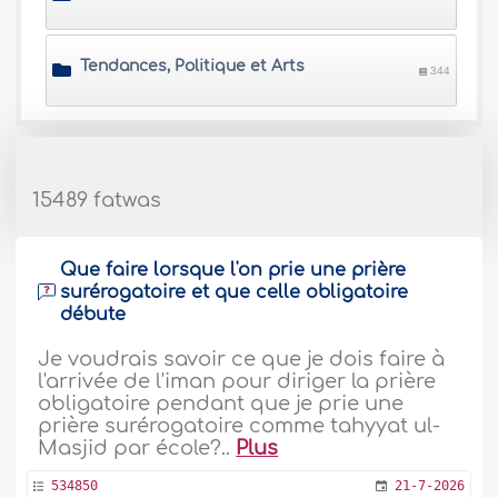
Tendances, Politique et Arts
344
15489 fatwas
Que faire lorsque l'on prie une prière
surérogatoire et que celle obligatoire
débute
Je voudrais savoir ce que je dois faire à
l'arrivée de l'iman pour diriger la prière
obligatoire pendant que je prie une
prière surérogatoire comme tahyyat ul-
Masjid par école?..
Plus
534850
21-7-2026