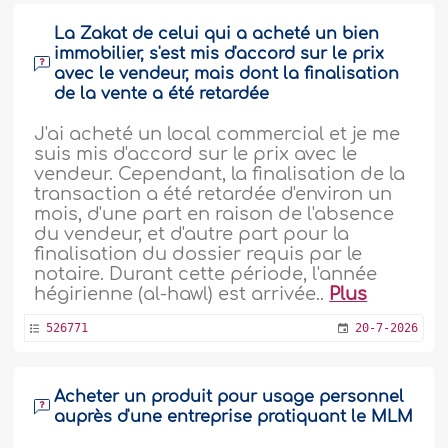
La Zakat de celui qui a acheté un bien
immobilier, s'est mis d'accord sur le prix
avec le vendeur, mais dont la finalisation
de la vente a été retardée
J'ai acheté un local commercial et je me
suis mis d'accord sur le prix avec le
vendeur. Cependant, la finalisation de la
transaction a été retardée d'environ un
mois, d'une part en raison de l'absence
du vendeur, et d'autre part pour la
finalisation du dossier requis par le
notaire. Durant cette période, l'année
hégirienne (al-hawl) est arrivée..
Plus
526771
20-7-2026
Acheter un produit pour usage personnel
auprès d'une entreprise pratiquant le MLM