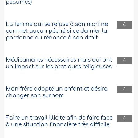
psaumes)
La femme qui se refuse à son mari ne
4
commet aucun péché si ce dernier lui
pardonne ou renonce à son droit
Médicaments nécessaires mais qui ont
4
un impact sur les pratiques religieuses
Mon frère adopte un enfant et désire
4
changer son surnom
Faire un travail illicite afin de faire face
4
à une situation financière très difficile