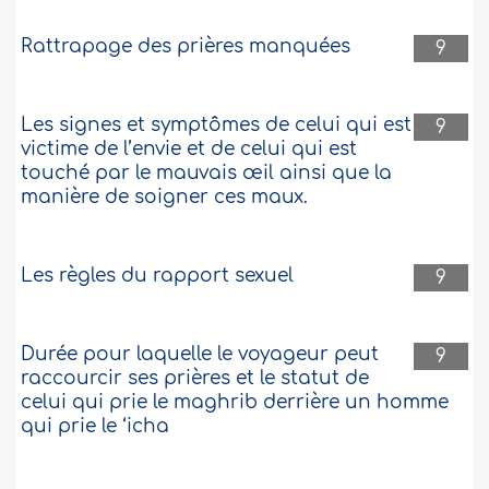
Rattrapage des prières manquées
9
Les signes et symptômes de celui qui est
9
victime de l’envie et de celui qui est
touché par le mauvais œil ainsi que la
manière de soigner ces maux.
Les règles du rapport sexuel
9
Durée pour laquelle le voyageur peut
9
raccourcir ses prières et le statut de
celui qui prie le maghrib derrière un homme
qui prie le ‘icha