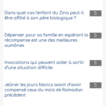
Dans quel cas l'enfant du Zina peut-il
5
être affilié à son père biologique ?
Dépenser pour sa famille en espérant la
5
récompense est une des meilleures
aumônes
Invocations qui peuvent aider à sortir
5
d’une situation difficile
Jeûner les jours blancs avant d’avoir
5
compensé ceux du mois de Ramadan
précédent