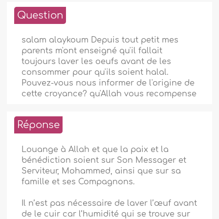
Question
salam alaykoum Depuis tout petit mes
parents m'ont enseigné qu'il fallait
toujours laver les oeufs avant de les
consommer pour qu'ils soient halal.
Pouvez-vous nous informer de l'origine de
cette croyance? qu'Allah vous recompense
Réponse
Louange à Allah et que la paix et la
bénédiction soient sur Son Messager et
Serviteur, Mohammed, ainsi que sur sa
famille et ses Compagnons.
Il n’est pas nécessaire de laver l’œuf avant
de le cuir car l’humidité qui se trouve sur