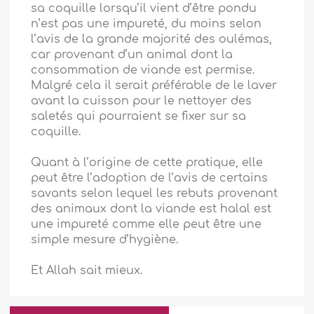
sa coquille lorsqu’il vient d’être pondu
n’est pas une impureté, du moins selon
l’avis de la grande majorité des oulémas,
car provenant d’un animal dont la
consommation de viande est permise.
Malgré cela il serait préférable de le laver
avant la cuisson pour le nettoyer des
saletés qui pourraient se fixer sur sa
coquille.
Quant à l’origine de cette pratique, elle
peut être l’adoption de l’avis de certains
savants selon lequel les rebuts provenant
des animaux dont la viande est halal est
une impureté comme elle peut être une
simple mesure d’hygiène.
Et Allah sait mieux.