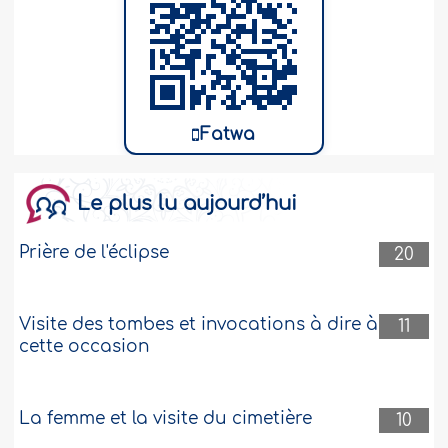
Fatwa
Le plus lu aujourd’hui
Prière de l'éclipse
20
Visite des tombes et invocations à dire à
11
cette occasion
La femme et la visite du cimetière
10