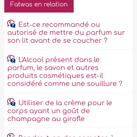
Fatwas en relation
Est-ce recommandé ou
autorisé de mettre du parfum sur
son lit avant de se coucher ?
L'Alcool présent dans le
parfum, le savon et autres
produits cosmétiques est-il
considéré comme une souillure ?
Utiliser de la crème pour le
corps ayant un goût de
champagne au girofle