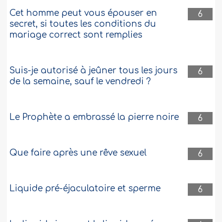
Cet homme peut vous épouser en
6
secret, si toutes les conditions du
mariage correct sont remplies
Suis-je autorisé à jeûner tous les jours
6
de la semaine, sauf le vendredi ?
Le Prophète a embrassé la pierre noire
6
Que faire après une rêve sexuel
6
Liquide pré-éjaculatoire et sperme
6