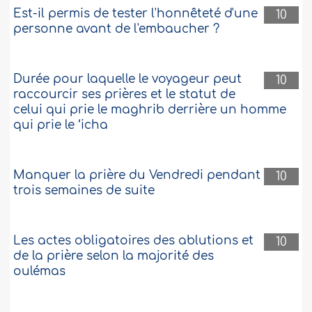
Est-il permis de tester l'honnêteté d'une
10
personne avant de l'embaucher ?
Durée pour laquelle le voyageur peut
10
raccourcir ses prières et le statut de
celui qui prie le maghrib derrière un homme
qui prie le ‘icha
Manquer la prière du Vendredi pendant
10
trois semaines de suite
Les actes obligatoires des ablutions et
10
de la prière selon la majorité des
oulémas