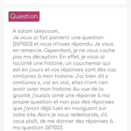
Question
A salam aleycoum,
Je vous ai fait parvenir une question
(2671023) et vous m’avez répondu. Je vous
en remercie. Cependant, je ne vous cache
pas ma déception. En effet, je vous ai
raconté une histoire, un cauchemar qui
est en cours et vos réponses sont des cas
similaires à mon histoire. J’ai bien dit «
similaires », car en vrai, elles n’ont rien
avoir avec mon histoire. Au vue de la
gravité, j’aurais aimé une réponse à ma
propre question et non pas des réponses
que j’avais déjà lues en naviguant sur
votre site. Alors je vous redemande, s’il
vous plaît, de me donner des réponses à
ma question 2671023.