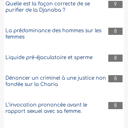
Quelle est la façon correcte de se
9
purifier de la Djanaba ?
La prédominance des hommes sur les
8
femmes
Liquide pré-éjaculatoire et sperme
8
Dénoncer un criminel à une justice non
8
fondée sur la Charia
L’invocation prononcée avant le
8
rapport sexuel avec sa femme.