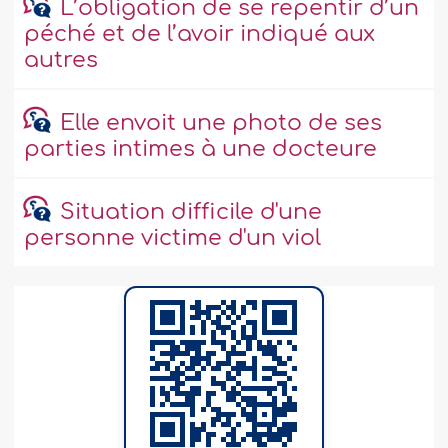
L’obligation de se repentir d’un
péché et de l’avoir indiqué aux
autres
Elle envoit une photo de ses
parties intimes à une docteure
Situation difficile d'une
personne victime d'un viol