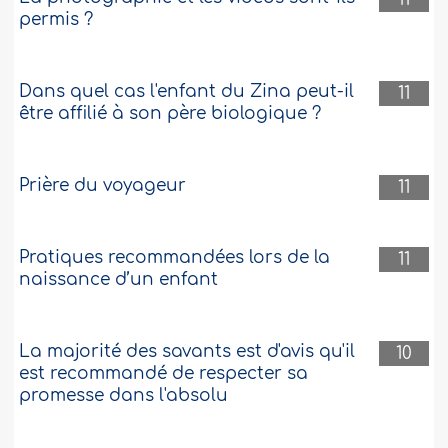
permis ?
Dans quel cas l'enfant du Zina peut-il
11
être affilié à son père biologique ?
Prière du voyageur
11
Pratiques recommandées lors de la
11
naissance d’un enfant
La majorité des savants est d'avis qu'il
10
est recommandé de respecter sa
promesse dans l'absolu