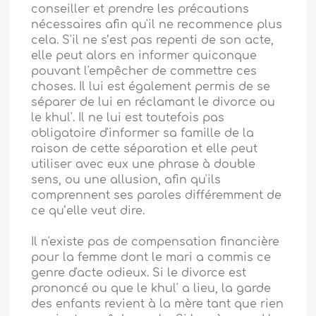
conseiller et prendre les précautions
nécessaires afin qu'il ne recommence plus
cela. S'il ne s’est pas repenti de son acte,
elle peut alors en informer quiconque
pouvant l'empêcher de commettre ces
choses. Il lui est également permis de se
séparer de lui en réclamant le divorce ou
le khul'. Il ne lui est toutefois pas
obligatoire d'informer sa famille de la
raison de cette séparation et elle peut
utiliser avec eux une phrase à double
sens, ou une allusion, afin qu'ils
comprennent ses paroles différemment de
ce qu’elle veut dire.
Il n'existe pas de compensation financière
pour la femme dont le mari a commis ce
genre d'acte odieux. Si le divorce est
prononcé ou que le khul' a lieu, la garde
des enfants revient à la mère tant que rien