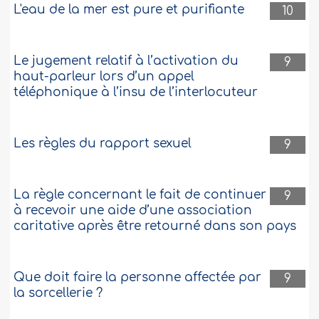
L'eau de la mer est pure et purifiante
10
Le jugement relatif à l’activation du
9
haut-parleur lors d’un appel
téléphonique à l’insu de l’interlocuteur
Les règles du rapport sexuel
9
La règle concernant le fait de continuer
9
à recevoir une aide d’une association
caritative après être retourné dans son pays
Que doit faire la personne affectée par
9
la sorcellerie ?