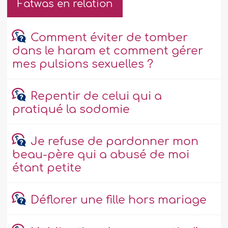
Fatwas en relation
Comment éviter de tomber
dans le haram et comment gérer
mes pulsions sexuelles ?
Repentir de celui qui a
pratiqué la sodomie
Je refuse de pardonner mon
beau-père qui a abusé de moi
étant petite
Déflorer une fille hors mariage