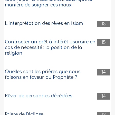
manière de soigner ces maux.
L’interprétation des rêves en Islam
15
Contracter un prêt à intérêt usuraire en
15
cas de nécessité : la position de la
religion
Quelles sont les prières que nous
14
faisons en faveur du Prophète ?
Rêver de personnes décédées
14
Prière de l'éclipse
13