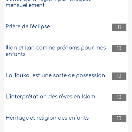
mensuellement
Prière de l'éclipse
11
Ilian et Ilan comme prénoms pour mes
10
enfants
La Toukal est une sorte de possession
10
L’interprétation des rêves en Islam
10
Héritage et religion des enfants
10