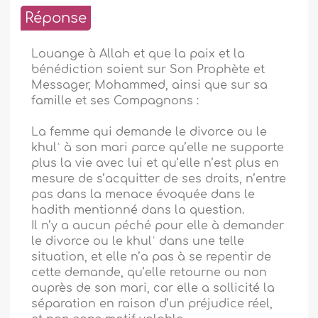
Réponse
Louange à Allah et que la paix et la
bénédiction soient sur Son Prophète et
Messager, Mohammed, ainsi que sur sa
famille et ses Compagnons :
La femme qui demande le divorce ou le
khulʿ à son mari parce qu’elle ne supporte
plus la vie avec lui et qu’elle n’est plus en
mesure de s’acquitter de ses droits, n’entre
pas dans la menace évoquée dans le
hadith mentionné dans la question.
Il n’y a aucun péché pour elle à demander
le divorce ou le khulʿ dans une telle
situation, et elle n’a pas à se repentir de
cette demande, qu’elle retourne ou non
auprès de son mari, car elle a sollicité la
séparation en raison d’un préjudice réel,