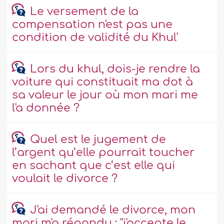
Le versement de la
compensation n'est pas une
condition de validité du Khul'
Lors du khul, dois-je rendre la
voiture qui constituait ma dot à
sa valeur le jour où mon mari me
l'a donnée ?
Quel est le jugement de
l’argent qu’elle pourrait toucher
en sachant que c’est elle qui
voulait le divorce ?
J'ai demandé le divorce, mon
mari m'a répondu : ''j'accepte le