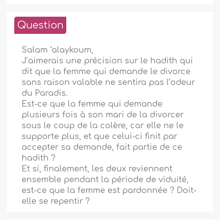
Question
Salam ‘alaykoum,
J’aimerais une précision sur le hadith qui
dit que la femme qui demande le divorce
sans raison valable ne sentira pas l’odeur
du Paradis.
Est-ce que la femme qui demande
plusieurs fois à son mari de la divorcer
sous le coup de la colère, car elle ne le
supporte plus, et que celui-ci finit par
accepter sa demande, fait partie de ce
hadith ?
Et si, finalement, les deux reviennent
ensemble pendant la période de viduité,
est-ce que la femme est pardonnée ? Doit-
elle se repentir ?