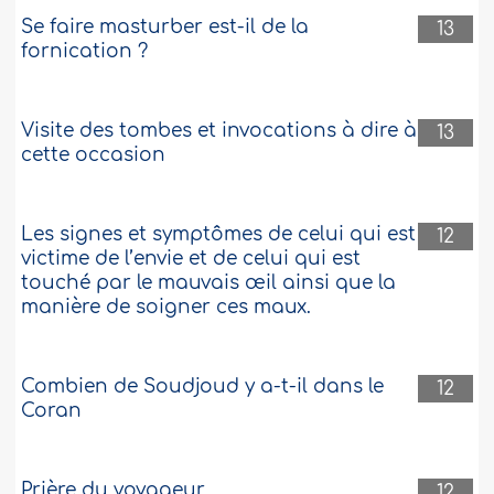
Se faire masturber est-il de la
13
fornication ?
Visite des tombes et invocations à dire à
13
cette occasion
Les signes et symptômes de celui qui est
12
victime de l’envie et de celui qui est
touché par le mauvais œil ainsi que la
manière de soigner ces maux.
Combien de Soudjoud y a-t-il dans le
12
Coran
Prière du voyageur
12