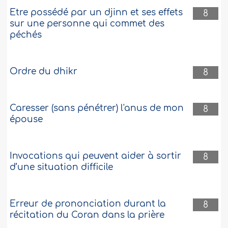
Etre possédé par un djinn et ses effets
8
sur une personne qui commet des
péchés
Ordre du dhikr
8
Caresser (sans pénétrer) l'anus de mon
8
épouse
Invocations qui peuvent aider à sortir
8
d’une situation difficile
Erreur de prononciation durant la
8
récitation du Coran dans la prière