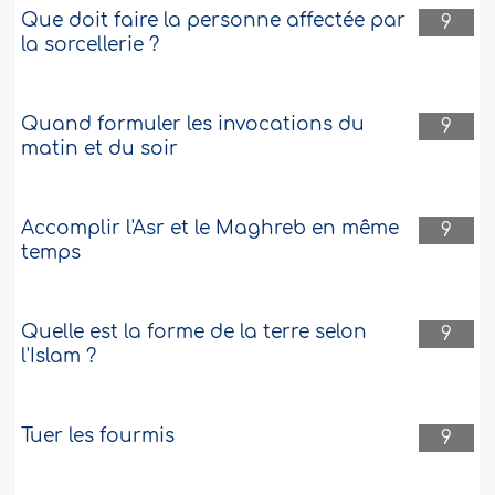
Que doit faire la personne affectée par
9
la sorcellerie ?
Quand formuler les invocations du
9
matin et du soir
Accomplir l'Asr et le Maghreb en même
9
temps
Quelle est la forme de la terre selon
9
l'Islam ?
Tuer les fourmis
9