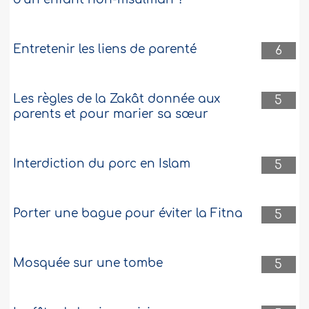
Entretenir les liens de parenté
6
Les règles de la Zakât donnée aux
5
parents et pour marier sa sœur
Interdiction du porc en Islam
5
Porter une bague pour éviter la Fitna
5
Mosquée sur une tombe
5