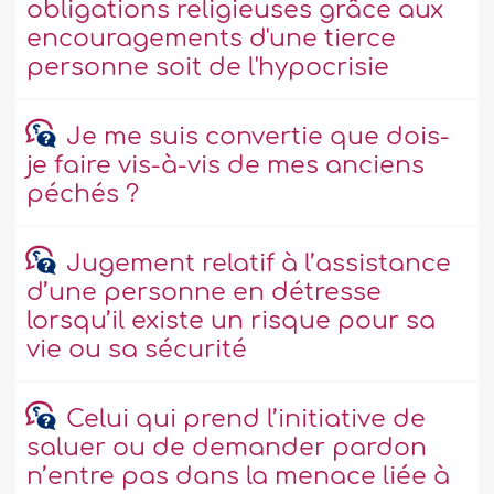
obligations religieuses grâce aux
encouragements d'une tierce
personne soit de l'hypocrisie
Je me suis convertie que dois-
je faire vis-à-vis de mes anciens
péchés ?
Jugement relatif à l’assistance
d’une personne en détresse
lorsqu’il existe un risque pour sa
vie ou sa sécurité
Celui qui prend l’initiative de
saluer ou de demander pardon
n’entre pas dans la menace liée à