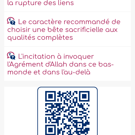
la rupture des liens
Le caractère recommandé de
choisir une bête sacrificielle aux
qualités complètes
L'incitation à invoquer
l'Agrément d'Allah dans ce bas-
monde et dans l'au-delà