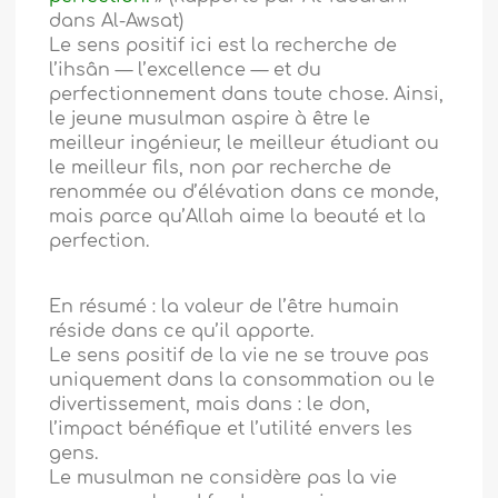
dans Al-Awsat)
Le sens positif ici est la recherche de
l’ihsân — l’excellence — et du
perfectionnement dans toute chose. Ainsi,
le jeune musulman aspire à être le
meilleur ingénieur, le meilleur étudiant ou
le meilleur fils, non par recherche de
renommée ou d’élévation dans ce monde,
mais parce qu’Allah aime la beauté et la
perfection.
En résumé : la valeur de l’être humain
réside dans ce qu’il apporte.
Le sens positif de la vie ne se trouve pas
uniquement dans la consommation ou le
divertissement, mais dans : le don,
l’impact bénéfique et l’utilité envers les
gens.
Le musulman ne considère pas la vie