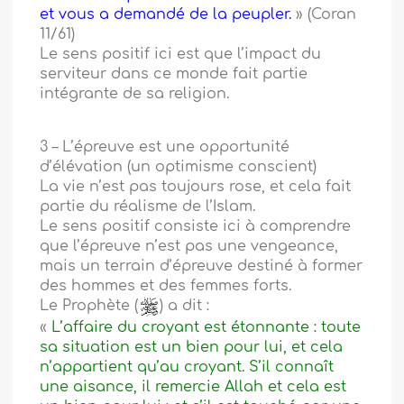
et vous a demandé de la peupler.
» (Coran
11/61)
Le sens positif ici est que l’impact du
serviteur dans ce monde fait partie
intégrante de sa religion.
3 – L’épreuve est une opportunité
d’élévation (un optimisme conscient)
La vie n’est pas toujours rose, et cela fait
partie du réalisme de l’Islam.
Le sens positif consiste ici à comprendre
que l’épreuve n’est pas une vengeance,
mais un terrain d’épreuve destiné à former
des hommes et des femmes forts.
Le Prophète (
) a dit :
«
L’affaire du croyant est étonnante : toute
sa situation est un bien pour lui, et cela
n’appartient qu’au croyant. S’il connaît
une aisance, il remercie Allah et cela est