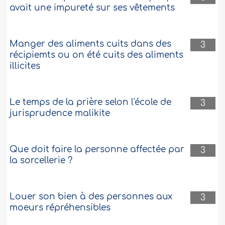
avait une impureté sur ses vêtements
Manger des aliments cuits dans des
3
récipiemts ou on été cuits des aliments
illicites
Le temps de la prière selon l'école de
3
jurisprudence malikite
Que doit faire la personne affectée par
3
la sorcellerie ?
Louer son bien à des personnes aux
3
moeurs répréhensibles