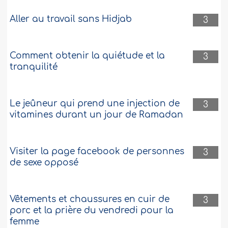
Aller au travail sans Hidjab
3
Comment obtenir la quiétude et la
3
tranquilité
Le jeûneur qui prend une injection de
3
vitamines durant un jour de Ramadan
Visiter la page facebook de personnes
3
de sexe opposé
Vêtements et chaussures en cuir de
3
porc et la prière du vendredi pour la
femme