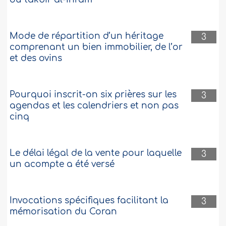
Mode de répartition d’un héritage
3
comprenant un bien immobilier, de l’or
et des ovins
Pourquoi inscrit-on six prières sur les
3
agendas et les calendriers et non pas
cinq
Le délai légal de la vente pour laquelle
3
un acompte a été versé
Invocations spécifiques facilitant la
3
mémorisation du Coran