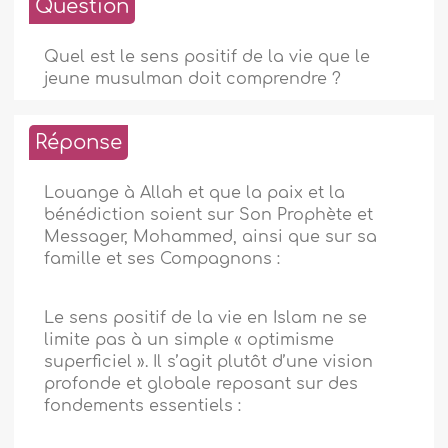
Question
Quel est le sens positif de la vie que le
jeune musulman doit comprendre ?
Réponse
Louange à Allah et que la paix et la
bénédiction soient sur Son Prophète et
Messager, Mohammed, ainsi que sur sa
famille et ses Compagnons :
Le sens positif de la vie en Islam ne se
limite pas à un simple « optimisme
superficiel ». Il s’agit plutôt d’une vision
profonde et globale reposant sur des
fondements essentiels :