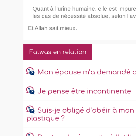
Quant à l’urine humaine, elle est impure 
les cas de nécessité absolue, selon l’
Et Allah sait mieux.
Fatwas en relation
Mon épouse m’a demandé de 
Je pense être incontinente
Suis-je obligé d’obéir à mon
plastique ?