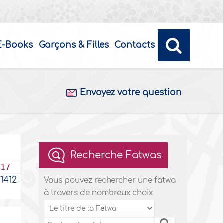
E-Books
Garçons & Filles
Contacts
Envoyez votre question
Recherche Fatwas
017
1412
Vous pouvez rechercher une fatwa
à travers de nombreux choix