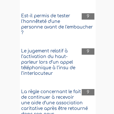
Est-il permis de tester
9
l'honnêteté d'une
personne avant de l'embaucher
?
Le jugement relatif à
9
l’activation du haut-
parleur lors d’un appel
téléphonique à l’insu de
l’interlocuteur
La règle concernant le fait
9
de continuer à recevoir
une aide d’une association
caritative après être retourné