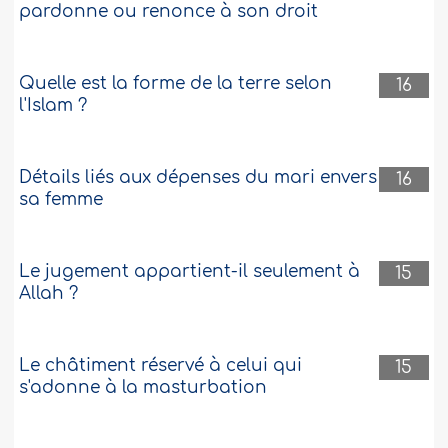
pardonne ou renonce à son droit
Quelle est la forme de la terre selon
16
l'Islam ?
Détails liés aux dépenses du mari envers
16
sa femme
Le jugement appartient-il seulement à
15
Allah ?
Le châtiment réservé à celui qui
15
s'adonne à la masturbation