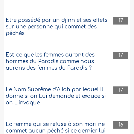
Etre possédé par un djinn et ses effets
17
sur une personne qui commet des
péchés
Est-ce que les femmes auront des
17
hommes du Paradis comme nous
aurons des femmes du Paradis ?
Le Nom Suprême d’Allah par lequel Il
17
donne si on Lui demande et exauce si
on L’invoque
La femme qui se refuse à son mari ne
16
commet aucun péché si ce dernier lui