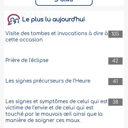
Le plus lu aujourd’hui
Visite des tombes et invocations à dire à
105
cette occasion
Prière de l'éclipse
42
Les signes précurseurs de l’Heure
41
Les signes et symptômes de celui qui est
38
victime de l’envie et de celui qui est
touché par le mauvais œil ainsi que la
manière de soigner ces maux.