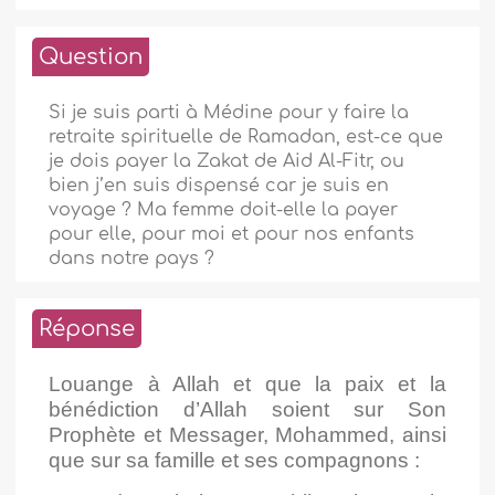
Question
Si je suis parti à Médine pour y faire la
retraite spirituelle de Ramadan, est-ce que
je dois payer la Zakat de Aid Al-Fitr, ou
bien j’en suis dispensé car je suis en
voyage ? Ma femme doit-elle la payer
pour elle, pour moi et pour nos enfants
dans notre pays ?
Réponse
Louange à Allah et que la paix et la
bénédiction d’Allah soient sur Son
Prophète et Messager, Mohammed, ainsi
que sur sa famille et ses compagnons :