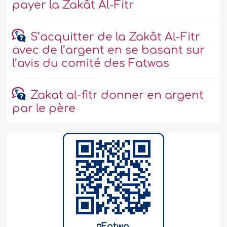
payer la Zakât Al-Fitr
S’acquitter de la Zakât Al-Fitr
avec de l’argent en se basant sur
l’avis du comité des Fatwas
Zakat al-fitr donner en argent
par le père
Fatwa