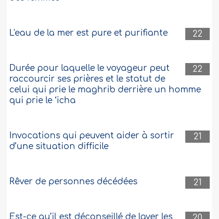
L'eau de la mer est pure et purifiante
22
Durée pour laquelle le voyageur peut
22
raccourcir ses prières et le statut de
celui qui prie le maghrib derrière un homme
qui prie le ‘icha
Invocations qui peuvent aider à sortir
21
d’une situation difficile
Rêver de personnes décédées
21
Est-ce qu’il est déconseillé de laver les
20