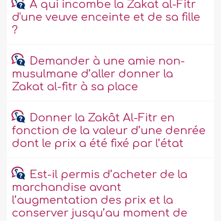
A qui incombe la Zakat al-Fitr
d'une veuve enceinte et de sa fille
?
Demander à une amie non-
musulmane d’aller donner la
Zakat al-fitr à sa place
Donner la Zakât Al-Fitr en
fonction de la valeur d’une denrée
dont le prix a été fixé par l’état
Est-il permis d’acheter de la
marchandise avant
l’augmentation des prix et la
conserver jusqu’au moment de