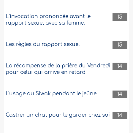
L’invocation prononcée avant le
15
rapport sexuel avec sa femme.
Les règles du rapport sexuel
15
La récompense de la prière du Vendredi
14
pour celui qui arrive en retard
L'usage du Siwak pendant le jeûne
14
Castrer un chat pour le garder chez soi
14