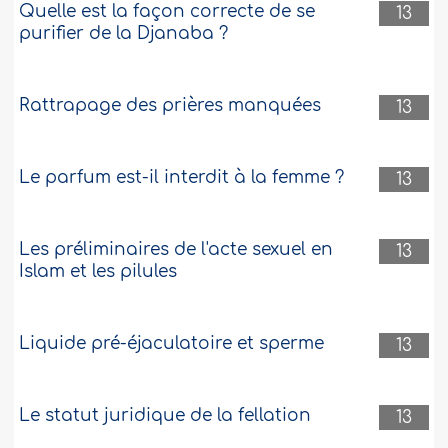
Quelle est la façon correcte de se
13
purifier de la Djanaba ?
Rattrapage des prières manquées
13
Le parfum est-il interdit à la femme ?
13
Les préliminaires de l'acte sexuel en
13
Islam et les pilules
Liquide pré-éjaculatoire et sperme
13
Le statut juridique de la fellation
13