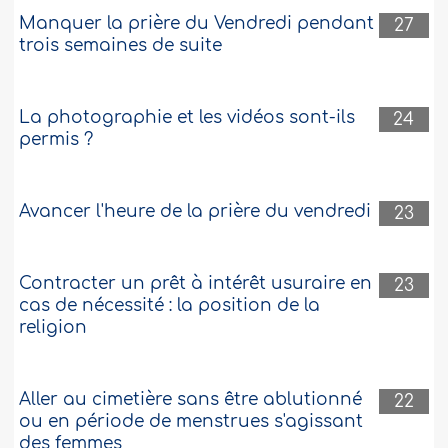
Manquer la prière du Vendredi pendant
27
trois semaines de suite
La photographie et les vidéos sont-ils
24
permis ?
Avancer l'heure de la prière du vendredi
23
Contracter un prêt à intérêt usuraire en
23
cas de nécessité : la position de la
religion
Aller au cimetière sans être ablutionné
22
ou en période de menstrues s'agissant
des femmes