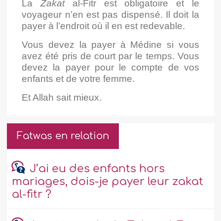
La
Zakat
al-Fitr est obligatoire et le
voyageur n’en est pas dispensé. Il doit la
payer à l’endroit où il en est redevable.
Vous devez la payer à Médine si vous
avez été pris de court par le temps. Vous
devez la payer pour le compte de vos
enfants et de votre femme.
Et Allah sait mieux.
Fatwas en relation
J’ai eu des enfants hors
mariages, dois-je payer leur zakat
al-fitr ?