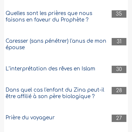
Quelles sont les prières que nous
35
faisons en faveur du Prophète ?
Caresser (sans pénétrer) l'anus de mon
31
épouse
L’interprétation des rêves en Islam
30
Dans quel cas l'enfant du Zina peut-il
28
être affilié à son père biologique ?
Prière du voyageur
27