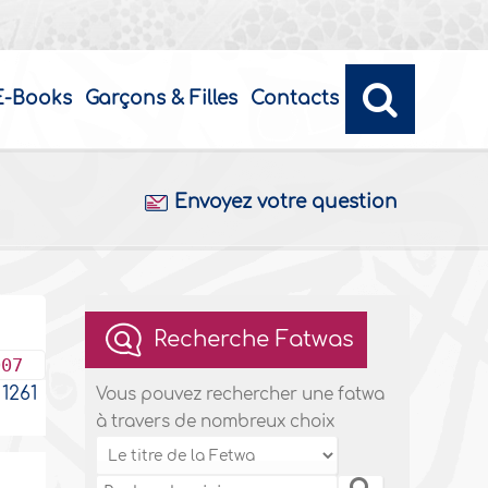
E-Books
Garçons & Filles
Contacts
Envoyez votre question
Recherche Fatwas
007
1261
Vous pouvez rechercher une fatwa
à travers de nombreux choix