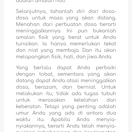
adalah amalan hati.
Selanjutnya, tahanlah diri dari dosa-
dosa untuk masa yang akan datang.
Menahan dari perbuatan dosa berarti
meninggalkannya. Ini pun bukanlah
amalan fisik yang berat untuk Anda
tunaikan. Ia hanya memerlukan tekat
dan niat yang membaja. Dan itu akan
melapangkan fisik, hati, dan jiwa Anda.
Yang berlalu dapat Anda perbaiki
dengan tobat, sementara yang akan
datang dapat Anda atasi meninggalkan
dosa, berazam, dan berniat. Untuk
melakukan itu, tidak ada tugas tubuh
untuk merasakan kelelahan dan
keberatan. Tetapi yang penting adalah
umur Anda yang ada di antara dua
waktu itu. Apabila Anda menyia-
nyiakannya, berarti Anda telah menyia-