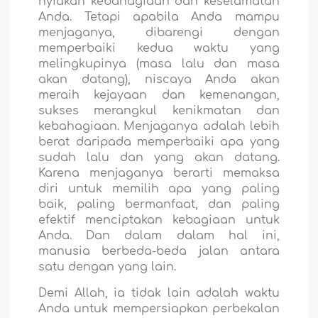
nyiakan kebahagiaan dan keselamatan
Anda. Tetapi apabila Anda mampu
menjaganya, dibarengi dengan
memperbaiki kedua waktu yang
melingkupinya (masa lalu dan masa
akan datang), niscaya Anda akan
meraih kejayaan dan kemenangan,
sukses merangkul kenikmatan dan
kebahagiaan. Menjaganya adalah lebih
berat daripada memperbaiki apa yang
sudah lalu dan yang akan datang.
Karena menjaganya berarti memaksa
diri untuk memilih apa yang paling
baik, paling bermanfaat, dan paling
efektif menciptakan kebagiaan untuk
Anda. Dan dalam dalam hal ini,
manusia berbeda-beda jalan antara
satu dengan yang lain.
Demi Allah, ia tidak lain adalah waktu
Anda untuk mempersiapkan perbekalan