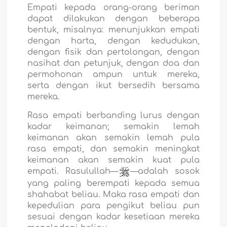
Empati kepada orang-orang beriman
dapat dilakukan dengan beberapa
bentuk, misalnya: menunjukkan empati
dengan harta, dengan kedudukan,
dengan fisik dan pertolongan, dengan
nasihat dan petunjuk, dengan doa dan
permohonan ampun untuk mereka,
serta dengan ikut bersedih bersama
mereka.
Rasa empati berbanding lurus dengan
kadar keimanan; semakin lemah
keimanan akan semakin lemah pula
rasa empati, dan semakin meningkat
keimanan akan semakin kuat pula
empati. Rasulullah—
—adalah sosok
yang paling berempati kepada semua
shahabat beliau. Maka rasa empati dan
kepedulian para pengikut beliau pun
sesuai dengan kadar kesetiaan mereka