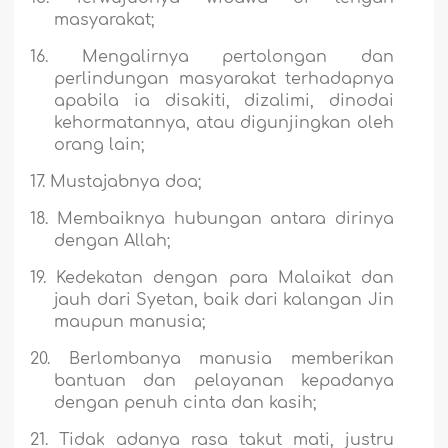
masyarakat;
16.
Mengalirnya pertolongan dan
perlindungan masyarakat terhadapnya
apabila ia disakiti, dizalimi, dinodai
kehormatannya, atau digunjingkan oleh
orang lain;
17.
Mustajabnya doa;
18.
Membaiknya hubungan antara dirinya
dengan Allah;
19.
Kedekatan dengan para Malaikat dan
jauh dari Syetan, baik dari kalangan Jin
maupun manusia;
20.
Berlombanya manusia memberikan
bantuan dan pelayanan kepadanya
dengan penuh cinta dan kasih;
21.
Tidak adanya rasa takut mati, justru