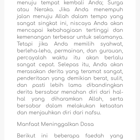
menuju tempat kembali Anda; Surga
atau Neraka. Jika Anda menempuh
jalan menuju Allah dalam tempo yang
sangat singkat ini, niscaya Anda akan
mencapai kebahagiaan tertinggi dan
kemenangan terbesar untuk selamanya.
Tetapi jika Anda memilih syahwat,
berleha-leha, permainan, dan gurauan,
percayalah waktu itu akan berlalu
sangat cepat. Selepas itu, Anda akan
merasakan derita yang teramat sangat,
penderitaan yang demikian berat, sulit,
dan pasti lebih lama dibandingkan
derita bersabar menahan diri dari hal-
hal yang diharamkan Allah, serta
bersabar dalam melakukan ketaatan
dan menjauhkan diri dari nafsu.
Manfaat Meninggalkan Dosa
Berikut ini beberapa faedah yang