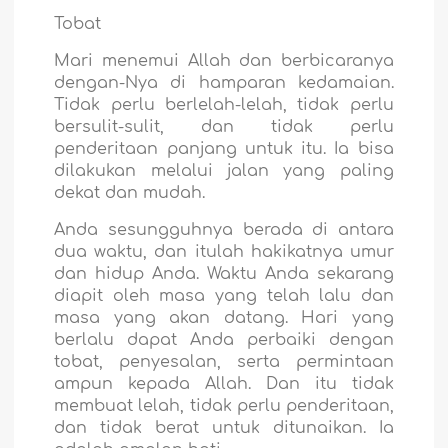
Tobat
Mari menemui Allah dan berbicaranya
dengan-Nya di hamparan kedamaian.
Tidak perlu berlelah-lelah, tidak perlu
bersulit-sulit, dan tidak perlu
penderitaan panjang untuk itu. Ia bisa
dilakukan melalui jalan yang paling
dekat dan mudah.
Anda sesungguhnya berada di antara
dua waktu, dan itulah hakikatnya umur
dan hidup Anda. Waktu Anda sekarang
diapit oleh masa yang telah lalu dan
masa yang akan datang. Hari yang
berlalu dapat Anda perbaiki dengan
tobat, penyesalan, serta permintaan
ampun kepada Allah. Dan itu tidak
membuat lelah, tidak perlu penderitaan,
dan tidak berat untuk ditunaikan. Ia