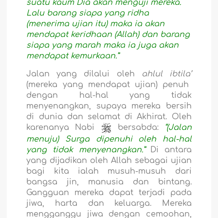
suatu kaum Dia akan menguji mereka.
Lalu barang siapa yang ridha
(menerima ujian itu) maka ia akan
mendapat keridhaan (Allah) dan barang
siapa yang marah maka ia juga akan
mendapat kemurkaan.”
Jalan yang dilalui oleh
ahlul ibtil
a
’
(mereka yang mendapat ujian) penuh
dengan hal-hal yang tidak
menyenangkan, supaya mereka bersih
di dunia dan selamat di Akhirat. Oleh
karenanya Nabi
bersabda:
“(Jalan
menuju) Surga dipenuhi oleh hal-hal
yang tidak menyenangkan.”
Di antara
yang dijadikan oleh Allah sebagai ujian
bagi kita ialah musuh-musuh dari
bangsa jin, manusia dan bintang.
Gangguan mereka dapat terjadi pada
jiwa, harta dan keluarga. Mereka
mengganggu jiwa dengan cemoohan,