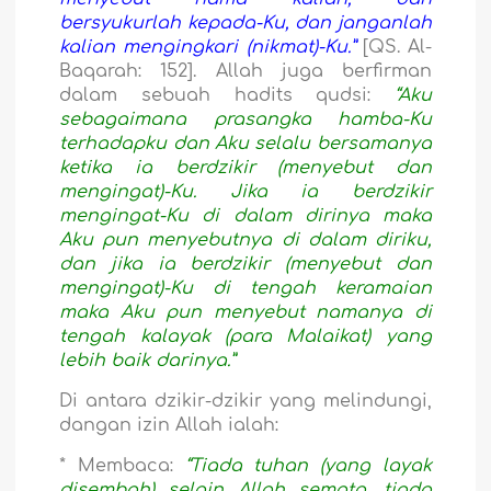
bersyukurlah kepada-Ku, dan janganlah
kalian mengingkari (nikmat)-Ku.”
[QS. Al-
Baqarah: 152]. Allah juga berfirman
dalam sebuah hadits qudsi:
“Aku
sebagaimana prasangka hamba-Ku
terhadapku dan Aku selalu bersamanya
ketika ia berdzikir (menyebut dan
mengingat)-Ku. Jika ia berdzikir
mengingat-Ku di dalam dirinya maka
Aku pun menyebutnya di dalam diriku,
dan jika ia berdzikir (menyebut dan
mengingat)-Ku di tengah keramaian
maka Aku pun menyebut namanya di
tengah kalayak (para Malaikat) yang
lebih baik darinya.”
Di antara dzikir-dzikir yang melindungi,
dangan izin Allah
ialah:
* Membaca:
“Tiada tuhan (yang layak
disembah) selain Allah semata, tiada