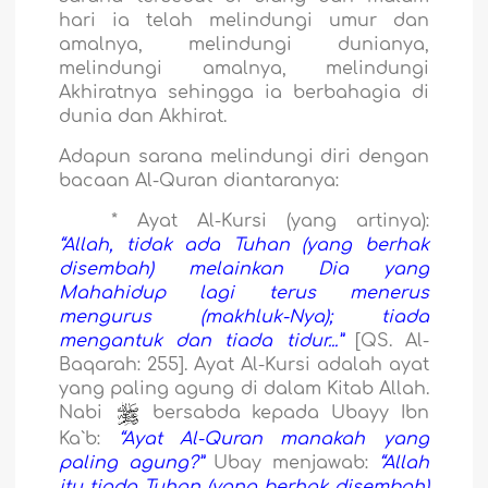
hari ia telah melindungi umur dan
amalnya, melindungi dunianya,
melindungi amalnya, melindungi
Akhiratnya sehingga ia berbahagia di
dunia dan Akhirat.
Adapun sarana melindungi diri dengan
bacaan Al-Quran diantaranya:
* Ayat Al-Kursi (yang artinya):
“Allah, tidak ada Tuhan (yang berhak
disembah) melainkan Dia yang
Mahahidup lagi terus menerus
mengurus (makhluk-Nya); tiada
mengantuk dan tiada tidur...”
[QS. Al-
Baqarah: 255]. Ayat Al-Kursi adalah ayat
yang paling agung di dalam Kitab Allah.
Nabi
bersabda kepada Ubayy Ibn
Ka`b:
“Ayat Al-Quran manakah yang
paling agung?”
Ubay menjawab:
“Allah
itu tiada Tuhan (yang berhak disembah)