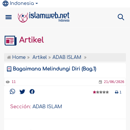
Indonesia
Artikel
Home
Artikel
ADAB ISLAM
Bagaimana Melindungi Diri (Bag.1)
11
21/06/2026
1
Sección:
ADAB ISLAM