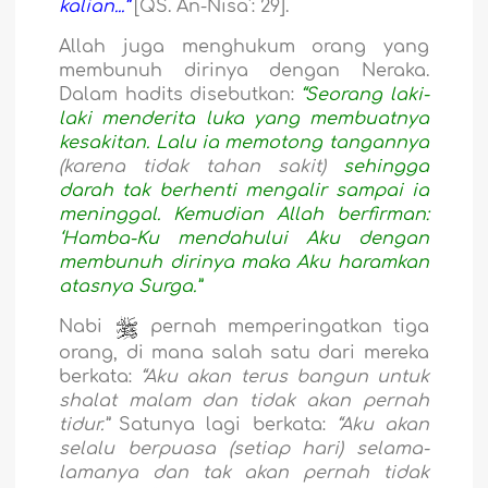
kalian...”
[QS. An-Nis
a
': 29].
Allah
juga menghukum orang yang
membunuh dirinya
dengan
Neraka.
Dalam hadits disebutkan:
“Seorang laki-
laki menderita luka yang membuatnya
kesakitan. Lalu ia memotong tangannya
(karena tidak tahan sakit)
sehingga
darah tak berhenti mengalir sampai ia
meninggal. Kemudian Allah berfirman:
‘Hamba-Ku mendahului Aku dengan
membunuh dirinya maka Aku haramkan
atasnya Surga.”
Nabi
pernah memperingatkan tiga
orang, di mana salah satu dari mereka
berkata:
“Aku akan terus bangun untuk
shalat malam dan tidak akan pernah
tidur.”
Satunya lagi berkata:
“Aku akan
selalu berpuasa (setiap hari) selama-
lamanya dan tak akan pernah tidak