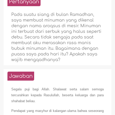
Pertanyaan
Pada suatu siang di bulan Ramadhan,
saya membuat minuman yang dikenal
dengan nama aroqsus di mesir. Minuman
ini terbuat dari serbuk yang halus seperti
debu. Secara tidak sengaja pada saat
membuat aku merasakan rasa manis
bubuk minuman itu. Bagaimana dengan
puasa saya pada hari itu? Apakah saya
wajib mengqadhanya?
Jawaban
Segala puji bagi Allah. Shalawat serta salam semoga
tercurahkan kepada Rasulullah, beserta keluarga dan para
shahabat beliau.
Pendapat yang masyhur di kalangan ulama bahwa seseorang