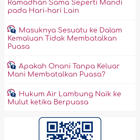
Ramadhân Sama Seperti Mandi
pada Hari-hari Lain
Masuknya Sesuatu ke Dalam
Kemaluan Tidak Membatalkan
Puasa
Apakah Onani Tanpa Keluar
Mani Membatalkan Puasa?
Hukum Air Lambung Naik ke
Mulut ketika Berpuasa