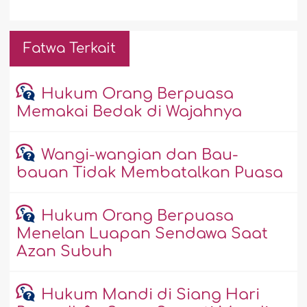
Fatwa Terkait
Hukum Orang Berpuasa
Memakai Bedak di Wajahnya
Wangi-wangian dan Bau-
bauan Tidak Membatalkan Puasa
Hukum Orang Berpuasa
Menelan Luapan Sendawa Saat
Azan Subuh
Hukum Mandi di Siang Hari