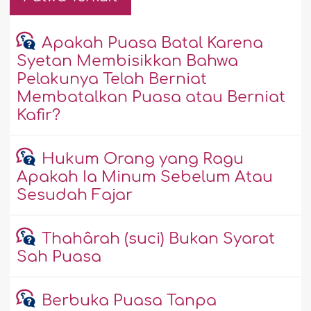
Apakah Puasa Batal Karena
Syetan Membisikkan Bahwa
Pelakunya Telah Berniat
Membatalkan Puasa atau Berniat
Kafir?
Hukum Orang yang Ragu
Apakah Ia Minum Sebelum Atau
Sesudah Fajar
Thahârah (suci) Bukan Syarat
Sah Puasa
Berbuka Puasa Tanpa