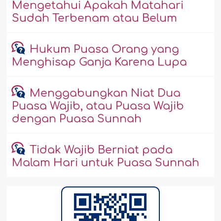
Mengetahui Apakah Matahari
Sudah Terbenam atau Belum
Hukum Puasa Orang yang
Menghisap Ganja Karena Lupa
Menggabungkan Niat Dua
Puasa Wajib, atau Puasa Wajib
dengan Puasa Sunnah
Tidak Wajib Berniat pada
Malam Hari untuk Puasa Sunnah