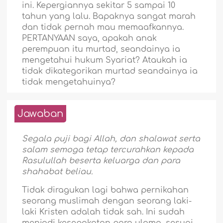
ini. Kepergiannya sekitar 5 sampai 10
tahun yang lalu. Bapaknya sangat marah
dan tidak pernah mau memaafkannya.
PERTANYAAN saya, apakah anak
perempuan itu murtad, seandainya ia
mengetahui hukum Syariat? Ataukah ia
tidak dikategorikan murtad seandainya ia
tidak mengetahuinya?
Jawaban
Segala puji bagi Allah, dan shalawat serta
salam semoga tetap tercurahkan kepada
Rasulullah beserta keluarga dan para
shahabat beliau.
Tidak diragukan lagi bahwa pernikahan
seorang muslimah dengan seorang laki-
laki Kristen adalah tidak sah. Ini sudah