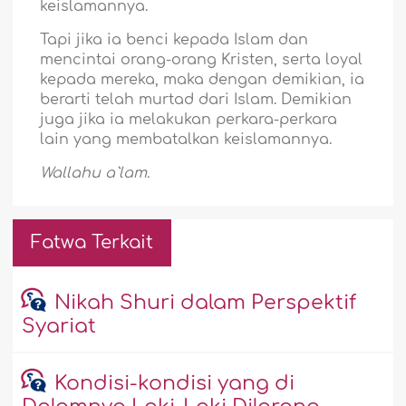
keislamannya.
Tapi jika ia benci kepada Islam dan
mencintai orang-orang Kristen, serta loyal
kepada mereka, maka dengan demikian, ia
berarti telah murtad dari Islam. Demikian
juga jika ia melakukan perkara-perkara
lain yang membatalkan keislamannya.
Wallahu a`lam.
Fatwa Terkait
Nikah Shuri dalam Perspektif
Syariat
Kondisi-kondisi yang di