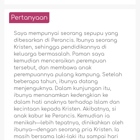
Pertanyaan
Saya mempunyai seorang sepupu yang
dibesarkan di Perancis. Ibunya seorang
Kristen, sehingga pendidikannya di
keluarga bermasalah. Paman saya
kemudian menceraikan perempuan
tersebut, dan membawa anak
perempuannya pulang kampung. Setelah
beberapa tahun, ibunya datang
menjenguknya. Dalam kunjungan itu,
ibunya menanamkan kedengkian ke
dalam hati anaknya terhadap Islam dan
kecintaan kepada Kristen. Akibatnya, si
anak kabur ke Perancis. Kemudian ia
menikah—lebih tepatnya, dinikahkan oleh
ibunya—dengan seorang pria Kristen. Ia
masih bersama laki-laki itu sampai hari