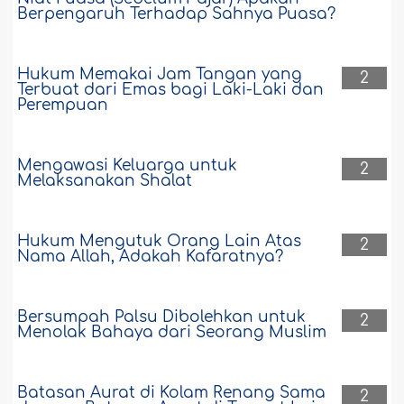
Berpengaruh Terhadap Sahnya Puasa?
Hukum Memakai Jam Tangan yang
2
Terbuat dari Emas bagi Laki-Laki dan
Perempuan
Mengawasi Keluarga untuk
2
Melaksanakan Shalat
Hukum Mengutuk Orang Lain Atas
2
Nama Allah, Adakah Kafaratnya?
Bersumpah Palsu Dibolehkan untuk
2
Menolak Bahaya dari Seorang Muslim
Batasan Aurat di Kolam Renang Sama
2