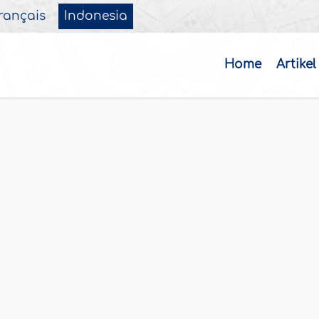
rançais
Indonesia
Home
Artikel