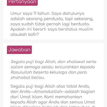
Pertanyaan
Umur saya 11 tahun. Saya dahulunya
adalah seorang pendusta, tapi sekarang,
saya sudah tidak pernah lagi berdusta.
Apakah ini berarti saya berstatus muslim
ataukah kafir?
Jawaban
Segala puji bagi Allah, dan shalawat serta
salam semoga selalu tercurahkan kepada
Rasulullah beserta keluarga dan para
shahabat beliau.
Segala puji bagi Allah atas tobat Anda,
dan Anda
—Alhamdulillah­—
adalah bagian
dari Umat Islam. Kami memohonkan
kepada Allah agar Anda dan semua Umat