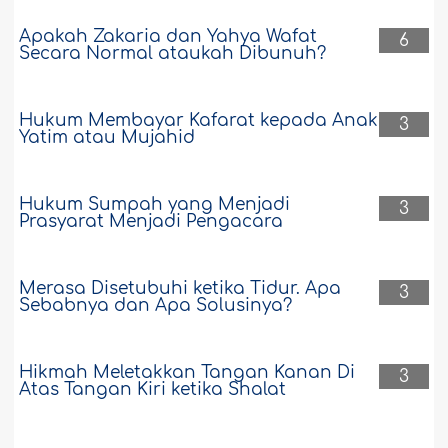
Apakah Zakaria dan Yahya Wafat
6
Secara Normal ataukah Dibunuh?
Hukum Membayar Kafarat kepada Anak
3
Yatim atau Mujahid
Hukum Sumpah yang Menjadi
3
Prasyarat Menjadi Pengacara
Merasa Disetubuhi ketika Tidur. Apa
3
Sebabnya dan Apa Solusinya?
Hikmah Meletakkan Tangan Kanan Di
3
Atas Tangan Kiri ketika Shalat