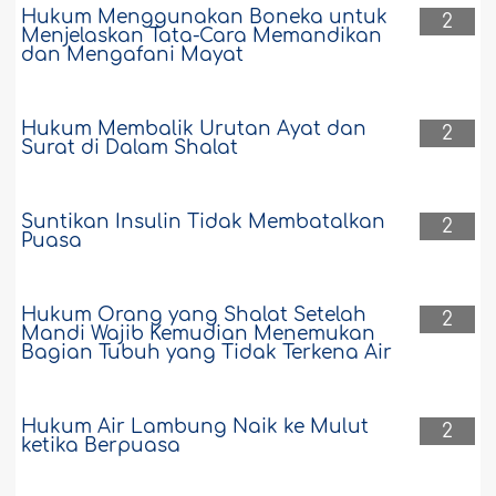
Hukum Menggunakan Boneka untuk
2
Menjelaskan Tata-Cara Memandikan
dan Mengafani Mayat
Hukum Membalik Urutan Ayat dan
2
Surat di Dalam Shalat
Suntikan Insulin Tidak Membatalkan
2
Puasa
Hukum Orang yang Shalat Setelah
2
Mandi Wajib Kemudian Menemukan
Bagian Tubuh yang Tidak Terkena Air
Hukum Air Lambung Naik ke Mulut
2
ketika Berpuasa