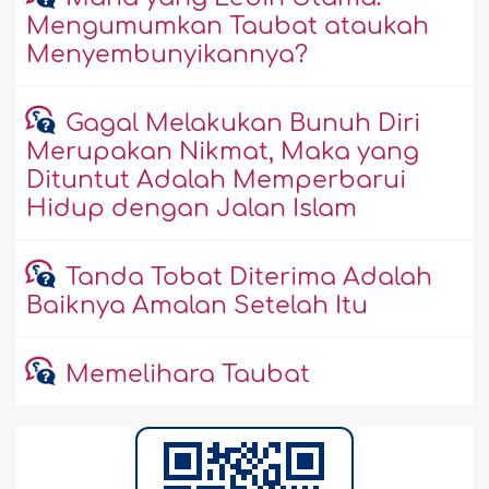
Mengumumkan Taubat ataukah
Menyembunyikannya?
Gagal Melakukan Bunuh Diri
Merupakan Nikmat, Maka yang
Dituntut Adalah Memperbarui
Hidup dengan Jalan Islam
Tanda Tobat Diterima Adalah
Baiknya Amalan Setelah Itu
Memelihara Taubat