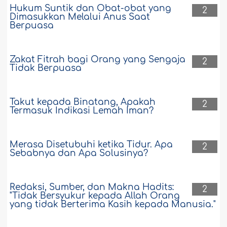
Hukum Suntik dan Obat-obat yang
2
Dimasukkan Melalui Anus Saat
Berpuasa
Zakat Fitrah bagi Orang yang Sengaja
2
Tidak Berpuasa
Takut kepada Binatang, Apakah
2
Termasuk Indikasi Lemah Iman?
Merasa Disetubuhi ketika Tidur. Apa
2
Sebabnya dan Apa Solusinya?
Redaksi, Sumber, dan Makna Hadits:
2
"Tidak Bersyukur kepada Allah Orang
yang tidak Berterima Kasih kepada Manusia."