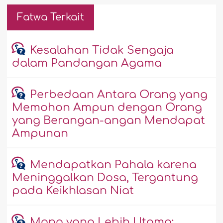
Fatwa Terkait
Kesalahan Tidak Sengaja
dalam Pandangan Agama
Perbedaan Antara Orang yang
Memohon Ampun dengan Orang
yang Berangan-angan Mendapat
Ampunan
Mendapatkan Pahala karena
Meninggalkan Dosa, Tergantung
pada Keikhlasan Niat
Mana yang Lebih Utama: