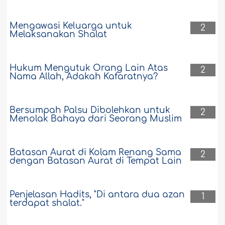
Mengawasi Keluarga untuk
2
Melaksanakan Shalat
Hukum Mengutuk Orang Lain Atas
2
Nama Allah, Adakah Kafaratnya?
Bersumpah Palsu Dibolehkan untuk
2
Menolak Bahaya dari Seorang Muslim
Batasan Aurat di Kolam Renang Sama
2
dengan Batasan Aurat di Tempat Lain
Penjelasan Hadits, "Di antara dua azan
1
terdapat shalat."