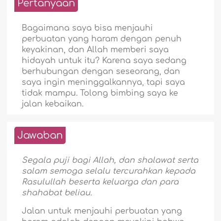
Pertanyaan
Bagaimana saya bisa menjauhi
perbuatan yang haram dengan penuh
keyakinan, dan Allah memberi saya
hidayah untuk itu? Karena saya sedang
berhubungan dengan seseorang, dan
saya ingin meninggalkannya, tapi saya
tidak mampu. Tolong bimbing saya ke
jalan kebaikan.
Jawaban
Segala puji bagi Allah, dan shalawat serta
salam semoga selalu tercurahkan kepada
Rasulullah beserta keluarga dan para
shahabat beliau.
Jalan untuk menjauhi perbuatan yang