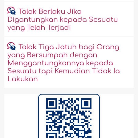
Talak Berlaku Jika
Digantungkan kepada Sesuatu
yang Telah Terjadi
Talak Tiga Jatuh bagi Orang
yang Bersumpah dengan
Menggantungkannya kepada
Sesuatu tapi Kemudian Tidak Ia
Lakukan