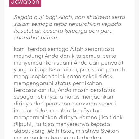
Jawaban
Segala puji bagi Allah, dan shalawat serta
salam semoga tetap tercurahkan kepada
Rasulullah beserta keluarga dan para
shahabat beliau.
Kami berdoa semoga Allah senantiasa
melindungi Anda dan kita semua, serta
menyembuhkan suami Anda dari penyakit
yang ia idap. Ketahuilah, perasaan pernah
mengucapkan talak sama sekali tidak
mempengaruhi status pernikahan.
Berdasarkan itu, Anda masih berstatus
sebagai istrinya. Ia harus menjauhkan
dirinya dari perasaan-perasaan seperti
itu, dan tidak membiarkan Syetan
mempermainkan dirinya. Karena jika tidak
dijauhi, itu bisa menyeretnya kepada
akibat yang lebih fatal, misalnya Syetan
menanamkan keraguan terhadap