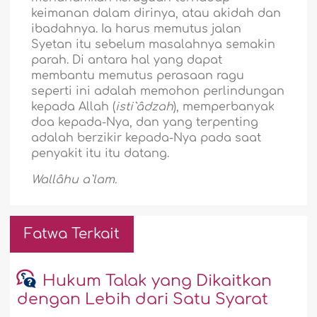
keimanan dalam dirinya, atau akidah dan
ibadahnya. Ia harus memutus jalan
Syetan itu sebelum masalahnya semakin
parah. Di antara hal yang dapat
membantu memutus perasaan ragu
seperti ini adalah memohon perlindungan
kepada Allah (
isti`âdzah
), memperbanyak
doa kepada-Nya, dan yang terpenting
adalah berzikir kepada-Nya pada saat
penyakit itu itu datang.
Wallâhu a`lam.
Fatwa Terkait
Hukum Talak yang Dikaitkan
dengan Lebih dari Satu Syarat