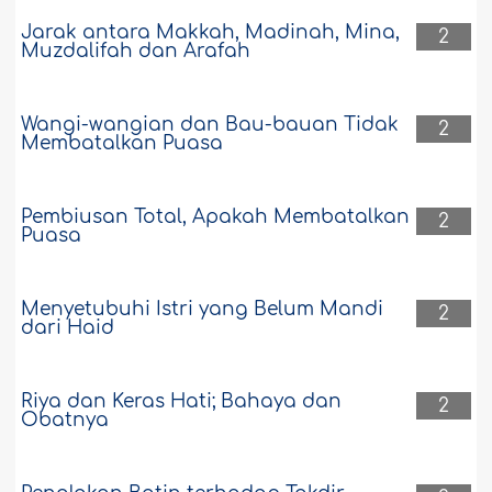
Jarak antara Makkah, Madinah, Mina,
2
Muzdalifah dan Arafah
Wangi-wangian dan Bau-bauan Tidak
2
Membatalkan Puasa
Pembiusan Total, Apakah Membatalkan
2
Puasa
Menyetubuhi Istri yang Belum Mandi
2
dari Haid
Riya dan Keras Hati; Bahaya dan
2
Obatnya