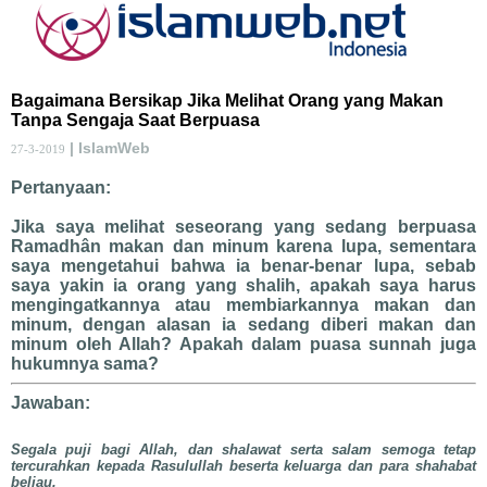
Bagaimana Bersikap Jika Melihat Orang yang Makan
Tanpa Sengaja Saat Berpuasa
| IslamWeb
27-3-2019
Pertanyaan:
Jika saya melihat seseorang yang sedang berpuasa
Ramadhân makan dan minum karena lupa, sementara
saya mengetahui bahwa ia benar-benar lupa, sebab
saya yakin ia orang yang shalih, apakah saya harus
mengingatkannya atau membiarkannya makan dan
minum, dengan alasan ia sedang diberi makan dan
minum oleh Allah? Apakah dalam puasa sunnah juga
hukumnya sama?
Jawaban:
Segala puji bagi Allah, dan shalawat serta salam semoga tetap
tercurahkan kepada Rasulullah beserta keluarga dan para shahabat
beliau.