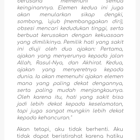
berusaha memenuhi semua
keinginannya. Elemen kedua ini juga
akan menularkan sikap dengki,
sombong, 'ujub (membanggakan diri),
obsesi mencari kedudukan tinggi, serta
berbuat kerusakan dengan kekuasaan
yang dimilikinya. Pemilik hati yang sakit
ini diuji oleh dua ajakan: Pertama,
ajakan yang menyerunya kepada jalan
Allah, Rasul-Nya, dan Akhirat. Kedua,
ajakan yang menyeretnya kepada
dunia. Ia akan memenuhi ajakan elemen
mana yang paling dekat dengannya,
serta paling mudah menjangkaunya.
Oleh karena itu, hati yang sakit bisa
jadi lebih dekat kepada keselamatan,
tapi juga sangat mungkin lebih dekat
kepada kehancuran."
Akan tetapi, aku tidak berhenti. Aku
tidak dapat beristirahat karena hatiku