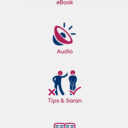
eBook
Audio
Tips & Saran