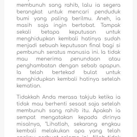
membunuh sang rahib, lalu ia segera
berangkat untuk mencari penduduk
bumi yang paling berilmu. Aneh, ia
masih saja ingin bertobat. Tampak
sekali betapa keputusan untuk
menghidupkan kembali hatinya sudah
menjadi sebuah keputusan final bagi si
pembunuh seratus manusia ini. Ia tidak
mau menerima penundaan atau
penghambatan dengan sebab apapun.
Ia telah bertekad bulat untuk
menghidupkan kembali hatinya setelah
kematian.
Tidakkah Anda merasa takjub ketika ia
tidak mau berhenti sesaat saja setelah
membunuh sang rahib itu. Apakah ia
sempat mengatakan kepada dirinya
misalnya, "Lihatlah, sekarang engkau
kembali melakukan apa yang telah