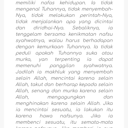
memiliki nafas kehidupan. Ia tidak
mengenal Tuhannya, tidak menyembah-
Nya, tidak melakukan perintah-Nya,
tidak menjalankan apa yang dicintai
dan diridhai-Nya. Sebaliknya, ia
tenggelam bersama kenikmatan nafsu
syahwatnya, walau harus berhadapan
dengan kemurkaan Tuhannya. Ia tidak
peduli apakah Tuhannya suka atau
murka, yan terpenting ia dapat
memenuhi panggilan syahwatnya.
Jadilah ia makhluk yang menyembah
selain Allah, mencintai karena selain
Allah, takut dan berharap kepada selain
Allah, senang dan murka karena selain
Allah, mengagungkan dan
menghinakan karena selain Allah. Jika
ia mencintai sesuatu, ia lakukan itu
karena hawa nafsunya. Jika ia
membenci sesuatu, itu semata-mata