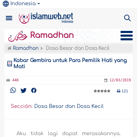
Indonesia
Ramadhan
Ramadhan
Dosa Besar dan Dosa Kecil
Kabar Gembira untuk Para Pemilik Hati yang
Mati
446
12/03/2019
121
Sección:
Dosa Besar dan Dosa Kecil
Aku tidak lagi dapat merasakannya.