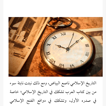
التاريخ الإسلامي ناصع البياض، ومع ذلك نبتت نابتة سوء
من بين كتاب العرب تشكك في التاريخ الإسلامي؛ خاصة
في صدره الأول، وتشكك في دوافع الفتح الإسلامي